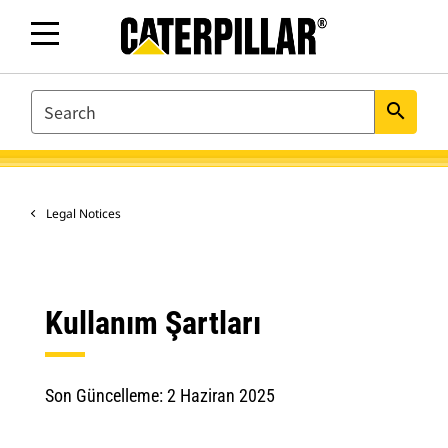
SEARCH
search
Legal Notices
Kullanım Şartları
Son Güncelleme: 2 Haziran 2025