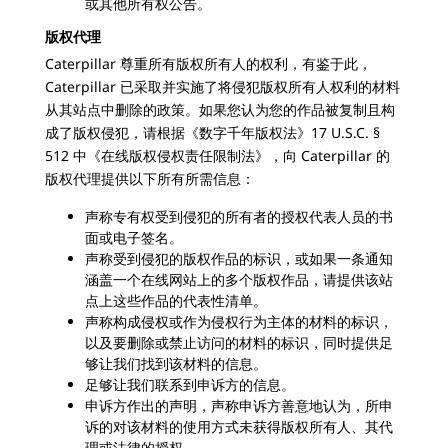
或其他所有权公告。
版权代理
Caterpillar 尊重所有版权所有人的权利，有鉴于此，
Caterpillar 已采取并实施了将侵犯版权所有人权利的材料
从其站点中删除的政策。如果您认为您的作品被复制且构
成了版权侵犯，请根据《数字千年版权法》17 U.S.C. §
512 中《在线版权侵权责任限制法》，向 Caterpillar 的
版权代理提供以下所有所需信息：
声称专有权受到侵犯的所有者的授权代表人员的书
面或电子签名。
声称受到侵犯的版权作品的标识，或如果一条通知
涵盖一个在线网站上的多个版权作品，请提供该站
点上这些作品的代表性清单。
声称构成侵权或作为侵权行为主体的材料的标识，
以及要删除或禁止访问的材料的标识，同时提供足
够让我们找到该材料的信息。
足够让我们联系到申诉方的信息。
申诉方作出的声明，声称申诉方善意地认为，所申
诉的对该材料的使用方式未获得版权所有人、其代
理或法律的授权。