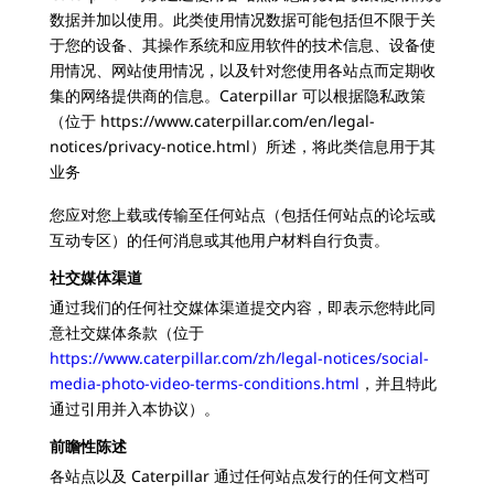
数据并加以使用。此类使用情况数据可能包括但不限于关
于您的设备、其操作系统和应用软件的技术信息、设备使
用情况、网站使用情况，以及针对您使用各站点而定期收
集的网络提供商的信息。Caterpillar 可以根据隐私政策
（位于 https://www.caterpillar.com/en/legal-
notices/privacy-notice.html）所述，将此类信息用于其
业务
您应对您上载或传输至任何站点（包括任何站点的论坛或
互动专区）的任何消息或其他用户材料自行负责。
社交媒体渠道
通过我们的任何社交媒体渠道提交内容，即表示您特此同
意社交媒体条款（位于
https://www.caterpillar.com/zh/legal-notices/social-
media-photo-video-terms-conditions.html
，并且特此
通过引用并入本协议）。
前瞻性陈述
各站点以及 Caterpillar 通过任何站点发行的任何文档可