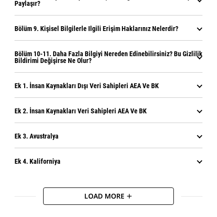
Paylaşır?
Bölüm 9. Kişisel Bilgilerle Ilgili Erişim Haklarınız Nelerdir?
Bölüm 10-11. Daha Fazla Bilgiyi Nereden Edinebilirsiniz? Bu Gizlilik
Bildirimi Değişirse Ne Olur?
Ek 1. İnsan Kaynakları Dışı Veri Sahipleri AEA Ve BK
Ek 2. İnsan Kaynakları Veri Sahipleri AEA Ve BK
Ek 3. Avustralya
Ek 4. Kaliforniya
LOAD MORE
add