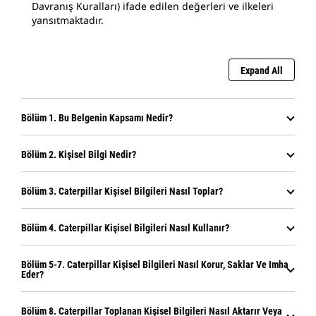
Davranış Kuralları) ifade edilen değerleri ve ilkeleri
yansıtmaktadır.
Expand All
Bölüm 1. Bu Belgenin Kapsamı Nedir?
Bölüm 2. Kişisel Bilgi Nedir?
Bölüm 3. Caterpillar Kişisel Bilgileri Nasıl Toplar?
Bölüm 4. Caterpillar Kişisel Bilgileri Nasıl Kullanır?
Bölüm 5-7. Caterpillar Kişisel Bilgileri Nasıl Korur, Saklar Ve Imha
Eder?
Bölüm 8. Caterpillar Toplanan Kişisel Bilgileri Nasıl Aktarır Veya