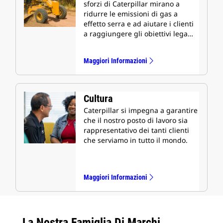
sforzi di Caterpillar mirano a
ridurre le emissioni di gas a
effetto serra e ad aiutare i clienti
a raggiungere gli obiettivi lega…
Maggiori Informazioni
Cultura
Caterpillar si impegna a garantire
che il nostro posto di lavoro sia
rappresentativo dei tanti clienti
che serviamo in tutto il mondo.
Maggiori Informazioni
La Nostra Famiglia Di Marchi