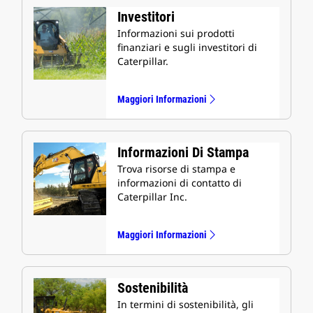
Investitori
Informazioni sui prodotti
finanziari e sugli investitori di
Caterpillar.
Maggiori Informazioni
Informazioni Di Stampa
Trova risorse di stampa e
informazioni di contatto di
Caterpillar Inc.
Maggiori Informazioni
Sostenibilità
In termini di sostenibilità, gli