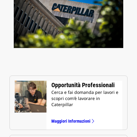
Opportunità Professionali
Cerca e fai domanda per lavori e
scopri com'è lavorare in
Caterpillar
Maggiori Informazioni