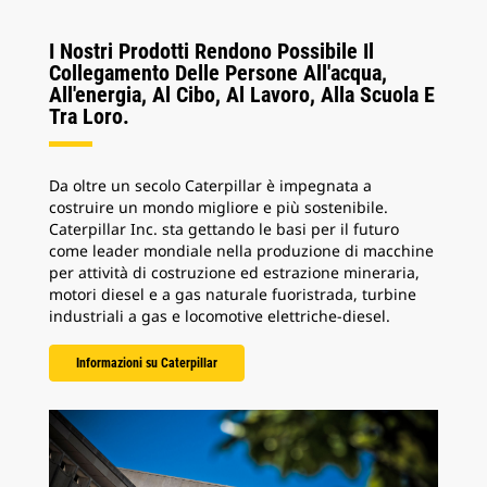
I Nostri Prodotti Rendono Possibile Il
Collegamento Delle Persone All'acqua,
All'energia, Al Cibo, Al Lavoro, Alla Scuola E
Tra Loro.
Da oltre un secolo Caterpillar è impegnata a
costruire un mondo migliore e più sostenibile.
Caterpillar Inc. sta gettando le basi per il futuro
come leader mondiale nella produzione di macchine
per attività di costruzione ed estrazione mineraria,
motori diesel e a gas naturale fuoristrada, turbine
industriali a gas e locomotive elettriche-diesel.
Informazioni su Caterpillar