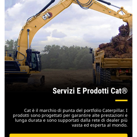
Servizi E Prodotti Cat®
Cat è il marchio di punta del portfolio Caterpillar. I
prodotti sono progettati per garantire alte prestazioni e
lunga durata e sono supportati dalla rete di dealer più
vasta ed esperta al mondo.