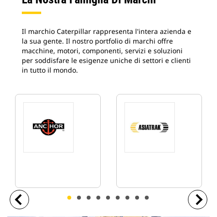
Il marchio Caterpillar rappresenta l'intera azienda e
la sua gente. Il nostro portfolio di marchi offre
macchine, motori, componenti, servizi e soluzioni
per soddisfare le esigenze uniche di settori e clienti
in tutto il mondo.