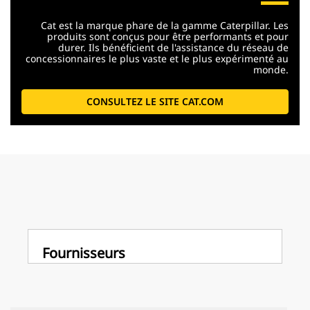
Cat est la marque phare de la gamme Caterpillar. Les
produits sont conçus pour être performants et pour
durer. Ils bénéficient de l'assistance du réseau de
concessionnaires le plus vaste et le plus expérimenté au
monde.
CONSULTEZ LE SITE CAT.COM
Fournisseurs