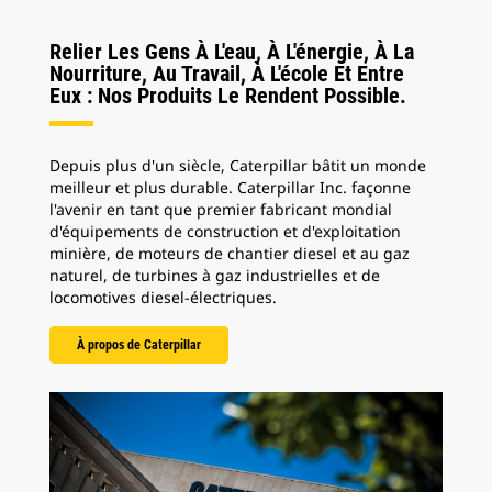
Relier Les Gens À L'eau, À L'énergie, À La
Nourriture, Au Travail, À L'école Et Entre
Eux : Nos Produits Le Rendent Possible.
Depuis plus d'un siècle, Caterpillar bâtit un monde
meilleur et plus durable. Caterpillar Inc. façonne
l'avenir en tant que premier fabricant mondial
d'équipements de construction et d'exploitation
minière, de moteurs de chantier diesel et au gaz
naturel, de turbines à gaz industrielles et de
locomotives diesel-électriques.
À propos de Caterpillar