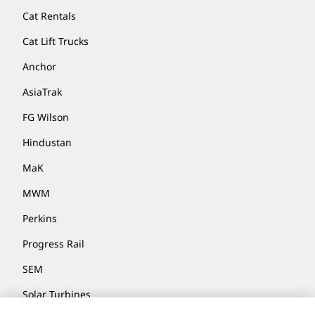
Cat Rentals
Cat Lift Trucks
Anchor
AsiaTrak
FG Wilson
Hindustan
MaK
MWM
Perkins
Progress Rail
SEM
Solar Turbines