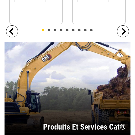
Produits Et Services Cat®