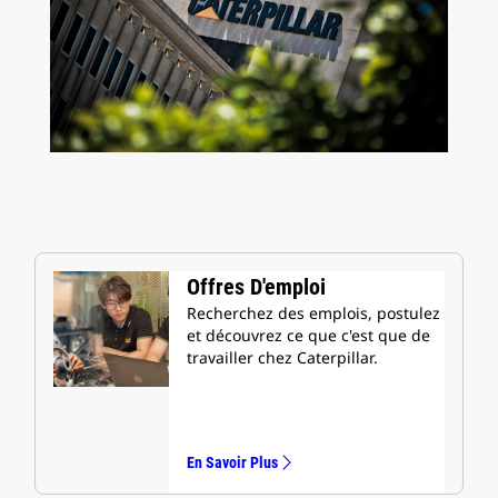
Offres D'emploi
Recherchez des emplois, postulez
et découvrez ce que c'est que de
travailler chez Caterpillar.
En Savoir Plus