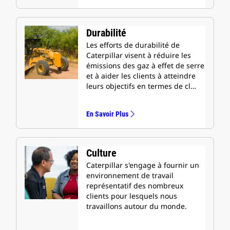
Durabilité
Les efforts de durabilité de
Caterpillar visent à réduire les
émissions des gaz à effet de serre
et à aider les clients à atteindre
leurs objectifs en termes de cl…
En Savoir Plus
Culture
Caterpillar s'engage à fournir un
environnement de travail
représentatif des nombreux
clients pour lesquels nous
travaillons autour du monde.