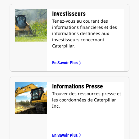
Investisseurs
Tenez-vous au courant des
informations financières et des
informations destinées aux
investisseurs concernant
Caterpillar.
En Savoir Plus
Informations Presse
Trouver des ressources presse et
les coordonnées de Caterpillar
Inc.
En Savoir Plus