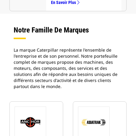
En Savoir Plus
Notre Famille De Marques
La marque Caterpillar représente l'ensemble de
l'entreprise et de son personnel. Notre portefeuille
complet de marques propose des machines, des
moteurs, des composants, des services et des
solutions afin de répondre aux besoins uniques de
différents secteurs d'activité et de divers clients
partout dans le monde.