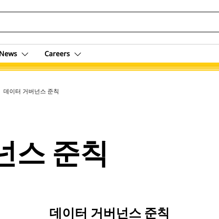
News
Careers
ent
데이터 거버넌스 준칙
넌스 준칙
데이터 거버넌스 준칙