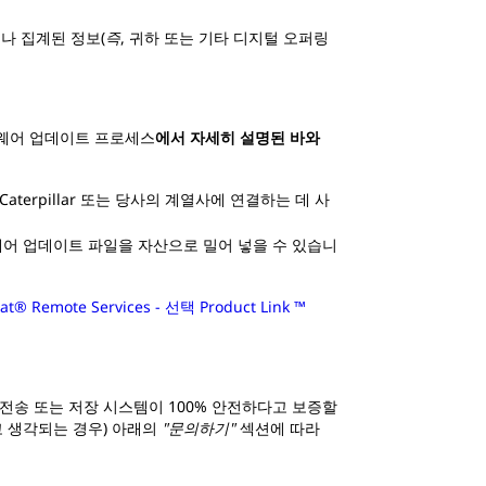
나 집계된 정보(
즉
, 귀하 또는 기타 디지털 오퍼링
 소프트웨어 업데이트 프로세스
에서 자세히 설명된 바와
rpillar 또는 당사의 계열사에 연결하는 데 사
웨어 업데이트 파일을 자산으로 밀어 넣을 수 있습니
at® Remote Services - 선택 Product Link ™
전송 또는 저장 시스템이 100% 안전하다고 보증할
고 생각되는 경우) 아래의
"문의하기"
섹션에 따라