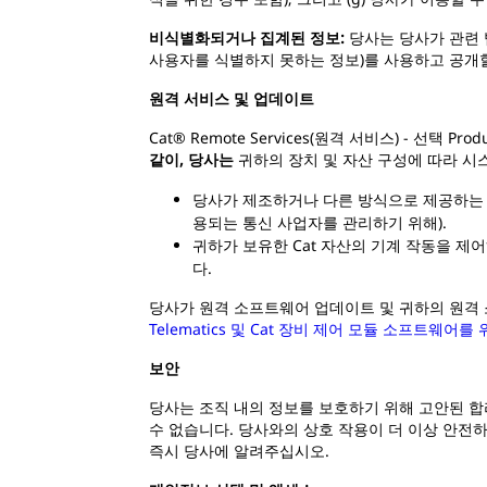
비식별화되거나 집계된 정보:
당사는 당사가 관련
사용자를 식별하지 못하는 정보)를 사용하고 공개할
원격 서비스 및 업데이트
Cat® Remote Services(원격 서비스) - 선택 
같이, 당사는
귀하의 장치 및 자산 구성에 따라 시
당사가 제조하거나 다른 방식으로 제공하는 장
용되는 통신 사업자를 관리하기 위해).
귀하가 보유한 Cat 자산의 기계 작동을 
다.
당사가 원격 소프트웨어 업데이트 및 귀하의 원격
Telematics 및 Cat 장비 제어 모듈 소프트웨
보안
당사는 조직 내의 정보를 보호하기 위해 고안된 합
수 없습니다. 당사와의 상호 작용이 더 이상 안전
즉시 당사에 알려주십시오.