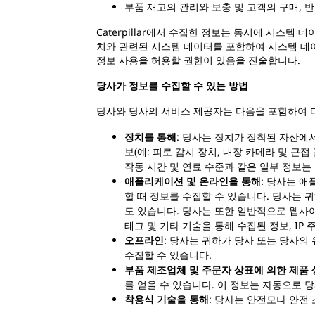
부품 재고의 관리와 보충 및 고객의 구매, 
Caterpillar에서 수집한 정보는 동시에 시스템 
치와 관련된 시스템 데이터를 포함하여 시스템 데이
정보 사용을 허용할 권한이 있음을 진술합니다.
당사가 정보를 수집할 수 있는 방법
당사와 당사의 서비스 제공자는 다음을 포함하여 
장치를 통해
: 당사는 장치가 장착된 자산에서
보(예: 피로 감시 장치, 내장 카메라 및 근접
작동 시간 및 연료 수준과 같은 일부 정보는
애플리케이션 및 온라인을 통해
: 당사는 애
할 때 정보를 수집할 수 있습니다. 당사는 
도 있습니다. 당사는 또한 일반적으로 웹사이
태그 및 기타 기술을 통해 수집된 정보, IP 
오프라인
: 당사는 귀하가 당사 또는 당사의
수집할 수 있습니다.
부품 제조업체 및 주문자 상표에 의한 제품 
를 얻을 수 있습니다. 이 정보는 자동으로 
착용식 기술을 통해
: 당사는 안전모나 안전 