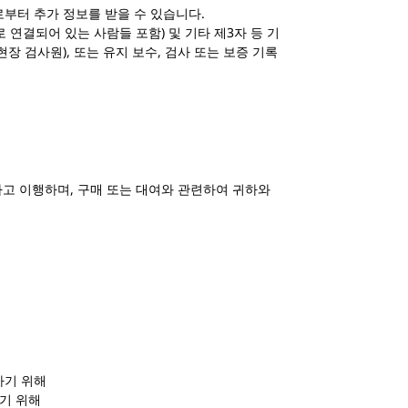
로부터 추가 정보를 받을 수 있습니다.
 연결되어 있는 사람들 포함) 및 기타 제3자 등 기
현장 검사원), 또는 유지 보수, 검사 또는 보증 기록
하고 이행하며, 구매 또는 대여와 관련하여 귀하와
하기 위해
기 위해