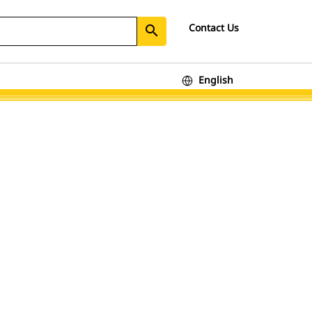
Contact Us
search
English