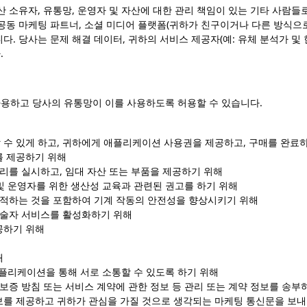
자산 소유자, 유통망, 운영자 및 자산에 대한 관리 책임이 있는 기타 사람들
 공동 마케팅 파트너, 소셜 미디어 플랫폼(귀하가 친구이거나 다른 방식으로
다. 당사는 문제 해결 데이터,
귀하의 서비스 제공자(예: 유체 분석가 및 
.
사용하고 당사의 유통망이 이를 사용하도록 허용할 수 있습니다.
 수 있게 하고, 귀하에게 애플리케이션 사용권을 제공하고, 구매를 완료
를 제공하기 위해
수리를 실시하고, 임대 자산 또는 부품을 제공하기 위해
성 및 운영자를 위한 생산성 교육과 관련된 권고를 하기 위해
 추적하는 것을 포함하여 기계 작동의 안전성을 향상시키기 위해
 기술자 서비스를 활성화하기 위해
공하기 위해
해
플리케이션을 통해 서로 소통할 수 있도록 하기 위해
 보증 방침 또는 서비스 계약에 관한 정보 등 관리 또는 계약 정보를 송부
보를 제공하고 귀하가 관심을 가질 것으로 생각되는 마케팅 통신문을 보내