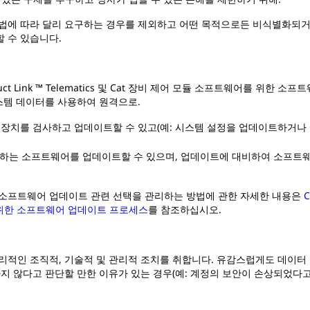
 법에 따라 달리 요구하는 경우를 제외하고 어떤 목적으로든 비식별화되거
 수 있습니다.
Product Link ™ Telematics 및 Cat 장비 제어 모듈 소프트웨어를 위한
스템 데이터를 사용하여 원격으로.
치를 검사하고 업데이트할 수 있고(예: 시스템 설정을 업데이트하거나 Cate
제어하는 소프트웨어를 업데이트할 수 있으며, 업데이트에 대비하여 소프트
 소프트웨어 업데이트 관련 선택을 관리하는 방법에 관한 자세한 내용은
C
어를 위한 소프트웨어 업데이트 프로세스
를 참조하십시오.
리적인 조직적, 기술적 및 관리적 조치를 취합니다. 유감스럽게도 데이터 
하지 않다고 판단할 만한 이유가 있는 경우(예: 계정의 보안이 손상되었다