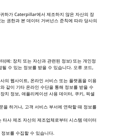
하가 Caterpillar에서 제조하지 않은 자산의 장
있는 권한과 본 데이터 거버넌스 준칙에 따라 당사의
터(예: 장치 또는 자산과 관련된 정보) 또는 개인정
포함될 수 있는 정보를 받을 수 있습니다. 오류 코드,
 당사의 웹사이트, 온라인 서비스 또는 플랫폼을 이용
때와 같이 기타 온라인 수단을 통해 정보를 받을 수
장치 정보, 애플리케이션 사용 데이터, 쿠키, 픽셀
문을 하거나, 고객 서비스 부서에 연락할 때 정보를
하는 타사 제조 자산의 제조업체로부터 시스템 데이터
해 정보를 수집할 수 있습니다.