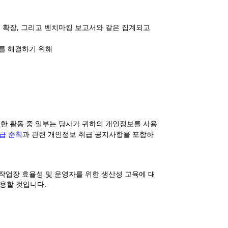
 및 확장, 그리고 벤치마킹 보고서와 같은 집계되고
제를 해결하기 위해
러한 활동 중 일부는 당사가 귀하의 개인정보를 사용
취급 준칙
과 관련 개인정보 취급 공지사항을 포함하
 작업장 효율성 및 운영자를 위한 생산성 교육에 대
사용할 것입니다.