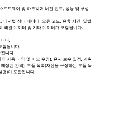
 소프트웨어 및 하드웨어 버전 번호, 성능 및 구성
, 디지털 상태 데이터, 오류 코드, 유휴 시간, 일별
문제 해결 데이터 및 기타 데이터가 포함됩니다.
됩니다.
 포함됩니다.
함됩니다.
품의 사용 내역 및 마모 수명), 유지 보수 일정, 계획
 예정된 간격), 부품 목록(자산을 구성하는 부품 목
 설명)이 포함됩니다.