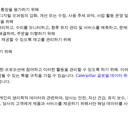
는 유통망을 평가하기 위해
, 디지털 오퍼링의 강화, 개선 또는 수정, 사용 추세 파악, 사업 활동 운영
을 위해
리하고, 수리를 모니터하고, 향후 유지 관리 및 서비스를 예측하고, 문
 해결하며, 주문을 이행하기 위해
 제공할 수 있도록 재고를 관리하기 위해
기 위해
사한 프로모션에 참여하고 이러한 활동을 관리할 수 있​도록 하기 위해. 이
될 수 있는 특별 규칙을 가질 수 있습니다.
Caterpillar 글로벌 데이터 
합니다.
인의 생리학적 데이터와 관련하여, 당사는 안전, 자산 건강, 유지 보수,
여, 당사의 고객에게 제품과 서비스를 제공하기 위해서만 해당 데이터를 