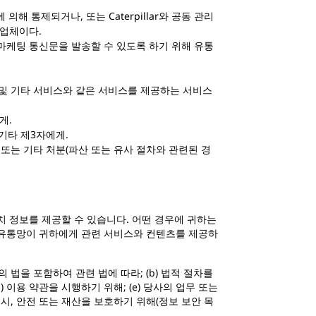
에 의해 통제되거나, 또는 Caterpillar와 공동 관리
사업체이다.
마케팅 통신문을 발송할 수 있도록 하기 위해 유통
자문 및 기타 서비스와 같은 서비스를 제공하는 서비스
게.
기타 제3자에게.
전 또는 기타 처분(파산 또는 유사 절차와 관련된 경
 정보를 제공할 수 있습니다. 어떤 경우에 귀하는
와 유통망이 귀하에게 관련 서비스와 컨텐츠를 제공하
법을 포함하여 관련 법에 따라; (b) 법적 절차를
) 이용 약관을 시행하기 위해; (e) 당사의 업무 또는
버시, 안전 또는 재산을 보호하기 위해(정보 보안 목