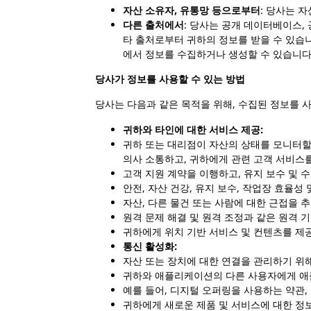
자산 소유자, 유통망 등으로부터
: 당사는 
다른 출처에서
: 당사는 공개 데이터베이스,
타 출처로부터 귀하의 정보를 받을 수 있습니
에서 정보를 수집하거나 생성할 수 있습니다
당사가 정보를 사용할 수 있는 방법
당사는 다음과 같은 목적을 위해, 수집된 정보를 
귀하와 타인에 대한 서비스 제공:
귀하 또는 대리점이 자산의 상태를 모니터할
의사 소통하고, 귀하에게 관련 고객 서비스
고객 지원 계약을 이행하고, 유지 보수 및 
안전, 자산 건강, 유지 보수, 작업장 효율
자산, 다른 물건 또는 사람에 대한 근접을
원격 문제 해결 및 원격 조정과 같은 원격
귀하에게 위치 기반 서비스 및 컨텐츠를 제
통신 활성화:
자산 또는 장치에 대한 연결을 관리하기 위
귀하와 애플리케이션의 다른 사용자에게 애
예를 들어, 디지털 오퍼링을 사용하는 약관,
귀하에게 새로운 제품 및 서비스에 대한 정