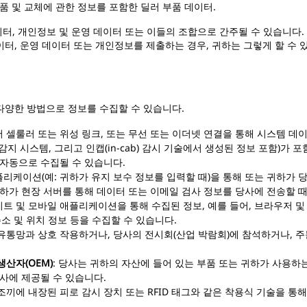
반품 및 교체에 관한 정보를 포함한 딜러 부품 데이터.
데이터, 개인정보 및 운영 데이터 또는 이들의 조합으로 간주될 수 있습니다. 귀
터, 운영 데이터 또는 개인정보를 제출하는 경우, 귀하는 그렇게 할 수 
다양한 방법으로 정보를 수집할 수 있습니다.
 셀룰러 또는 위성 링크, 또는 무선 또는 이더넷 연결을 통해 시스템 데이
 감지 시스템, 그리고 인캡(in-cab) 감시 기술에서 생성된 정보 포함)가 
 자동으로 수집될 수 있습니다.
플리케이션(예: 귀하가 유지 보수 정보를 입력할 때)을 통해 또는 귀하가
귀하가 현장 서버를 통해 데이터 또는 이메일 검사 정보를 당사에 전송할 
트 및 모바일 애플리케이션을 통해 수집된 정보, 예를 들어, 브라우저 및 
주소 및 위치 정보 등을 수집할 수 있습니다.
 유통망과 상호 작용하거나, 당사의 전시회(산업 박람회)에 참석하거나, 주
생산자(OEM)
: 당사는 귀하의 자산에 들어 있는 부품 또는 귀하가 사용
당사에 제공될 수 있습니다.
조끼에 내장된 피로 감시 장치 또는 RFID 태그와 같은 착용식 기술을 통