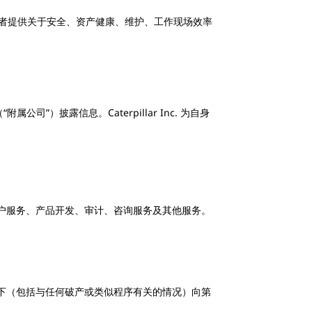
者提供关于安全、资产健康、维护、工作现场效率
司”）披露信息。Caterpillar Inc. 为自身
。
户服务、产品开发、审计、咨询服务及其他服务。
下（包括与任何破产或类似程序有关的情况）向第