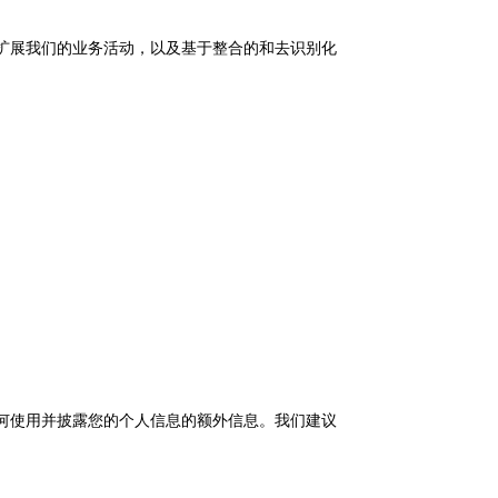
扩展我们的业务活动，以及基于整合的和去识别化
何使用并披露您的个人信息的额外信息。我们建议