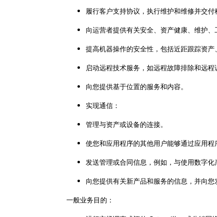
履行客户支持协议，执行维护和维修并交付
向运营者提供有关安全、资产健康、维护、
提高机器操作的安全性，包括近距跟踪资产
启动远程技术服务，如远程故障排除和远程
向您提供基于位置的服务和内容。
实现通信：
管理与资产或设备的连接。
使您和应用程序的其他用户能够通过应用
发送管理或合同信息，例如，与使用数字化
向您提供有关新产品和服务的信息，并向您
一般业务目的：