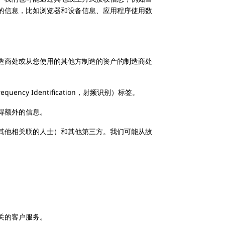
的信息，比如浏览器和设备信息、应用程序使用数
产的部件制造商处或从您使用的其他方制造的资产的制造商处
y Identification，射频识别）标签。
得额外的信息。
其他相关联的人士）和其他第三方。我们可能从故
相关的客户服务。