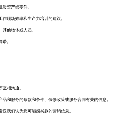
租赁资产或零件。
工作现场效率和生产力培训的建议。
、其他物体或人员。
调谐。
程序互相沟通。
产品和服务的条款和条件、保修政策或服务合同有关的信息。
发送我们认为您可能感兴趣的营销信息。