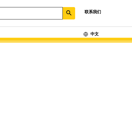
联系我们
search
中文