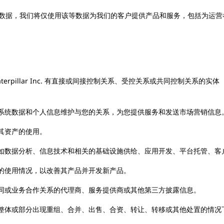
数据，我们将仅使用该等数据为我们的客户提供产品和服务，包括为运营
。
pillar Inc. 有直接或间接控制关系、受控关系或共同控制关系的实体（“附属公
系统数据和个人信息维护与您的关系，为您提供服务和发送市场营销信息
其资产的使用。
如数据分析、信息技术和相关的基础设施供给、应用开发、平台托管、客
的使用情况，以改善其产品并开发新产品。
同或业务合作关系的代理商、服务提供商或其他第三方披露信息。
整体或部分出现重组、合并、出售、合资、转让、转移或其他处置的情况