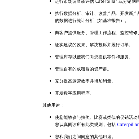
进行市场调查或评估 Caterpillar 或分销网
执行数据分析、审计、改善产品、开发新产
的数据进行统计分析（如基准报告）。
向客户提供服务、管理工作流程、监控维修
证实建议的效果、解决投诉并履行订单。
管理库存以便我们向您提供零件和服务。
管理自有的或租赁的资产群。
充分提高运营效率并增加销量。
开发数字应用程序。
其他用途：
使您能够参与抽奖、比赛或类似的促销活动
您认真阅读所有此类规则，包括
Caterpi
您和我们之间同意的其他用途。