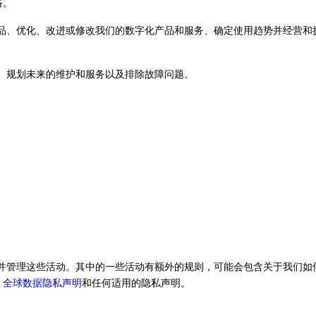
络。
品、优化、改进或修改我们的数字化产品和服务、确定使用趋势并经营和
、规划未来的维护和服务以及排除故障问题。
并管理这些活动。其中的一些活动有额外的规则，可能会包含关于我们如
llar 全球数据隐私声明
和任何适用的隐私声明。