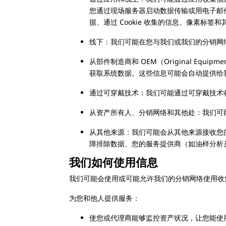
您通过现场服务器启动数据传输或用电子邮
据、通过 Cookie 收集的信息、像素标签
线下：我们可能在您与我们或我们的分销网
从部件制造商和 OEM（Original Eq
获取系统数据。这些信息可能会自动提供给
通过可穿戴技术：我们可能通过可穿戴技术收集信息，
从资产所有人、分销网络和其他处：我们可
从其他来源：我们可能会从其他来源接收您
障排除数据、您的服务提供商（如油样分析
我们如何使用信息
我们可能会使用或可能允许我们的分销网络使用收
为您和他人提供服务：
使您或代理商能够监控资产状况，让您能使