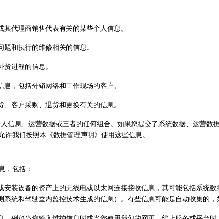
或其代理商销售代表有关的某些个人信息。
问题和执行的维修相关的信息。
补货进程的信息。
信息，包括分销网络和工作现场的客户。
货、客户采购、退货和更换有关的信息。
据、个人信息、运营数据或三者的任何组合。如果您提交了系统数据、运营数据或个人
允许我们按照本《数据管理声明》使用这些信息。
息，包括：
或安装设备的资产上的无线电或以太网连接接收信息，其可能包括系统数
测系统和驾驶室内监控技术生成的信息）。有些信息可能是自动收集的，
息，例如当您输入维护信息时或当您使用我们的网页、线上服务或平台时