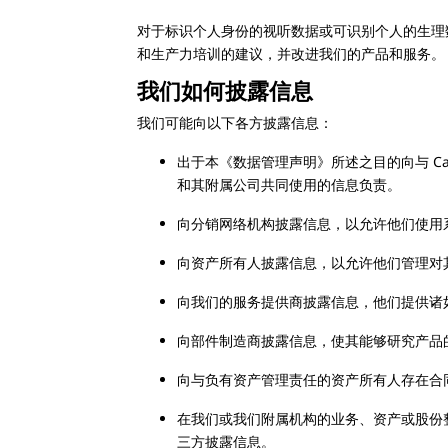
对于标识个人身份的视听数据或可识别个人的生理
和生产力培训的建议，并改进我们的产品和服务
我们如何披露信息
我们可能向以下各方披露信息：
出于本《数据管理声明》所述之目的向与 Cater
和其附属公司共同使用的信息负责。
向分销网络机构披露信息，以允许他们使用
向资产所有人披露信息，以允许他们管理对
向我们的服务提供商披露信息，他们提供诸
向部件制造商披露信息，使其能够研究产品
向与负有资产管理责任的资产所有人存在合
在我们或我们附属机构的业务、资产或股份
三方披露信息。