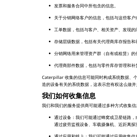
发票和服务合同中所包含的信息。
关于分销网络客户的信息，包括与这些客户
工单数据，包括与客户、相关资产、发现的
存储层级数据，包括有关代理商库存报告和
分销网络用来管理资产群（自有或租赁）的
代理商部件数据，包括与零件库存管理和补
Caterpillar 收集的信息可能同时构成系统数
造的设备有关的系统数据，这表示您有权这么做并
我们如何收集信息
我们和我们的服务提供商可能通过多种方式收集信
通过设备：我们可能通过蜂窝或卫星链路，
通过疲劳监视设备、车载摄像机、近距离探
通过应用和线上：我们可能通过应用收集信