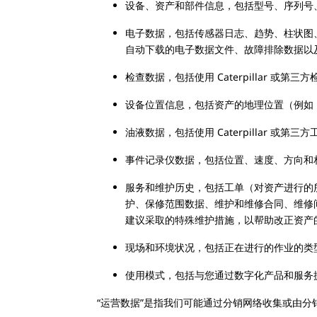
设备、资产和部件信息，包括型号、序列号
电子数据，包括传感器日志、趋势、柱状图
自动下载的电子数据文件、故障排除数据以
检查数据，包括使用 Caterpillar 或第
设备位置信息，包括资产的地理位置（例如，通
油液数据，包括使用 Caterpillar 
事件记录仪数据，包括位置、速度、方向和
服务和维护历史，包括工单（对资产进行的
护、保修范围数据、维护和维修合同、维修间隔
建议采取的特殊维护措施，以帮助改正资产
现场和环境状况，包括正在进行的作业的类
使用模式，包括与您通过数字化产品和服务
“运营数据”是指我们可能通过分销网络收集或由分