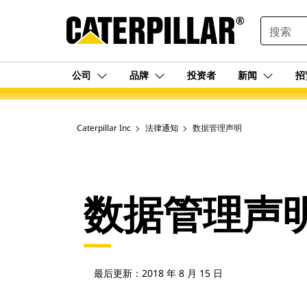
SEARCH
公司
品牌
投资者
新闻
招
Caterpillar Inc
法律通知
数据管理声明
数据管理声
最后更新：2018 年 8 月 15 日