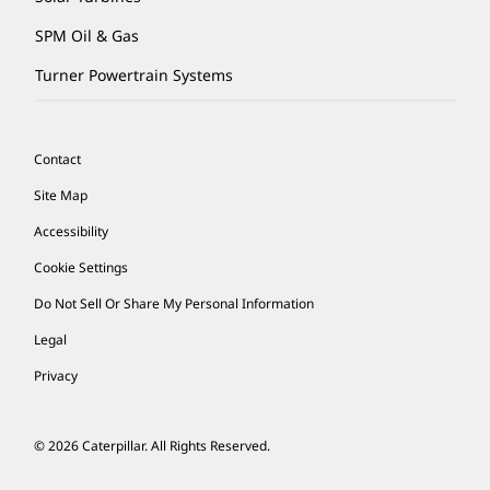
SPM Oil & Gas
Turner Powertrain Systems
Contact
Site Map
Accessibility
Cookie Settings
Do Not Sell Or Share My Personal Information
Legal
Privacy
© 2026 Caterpillar. All Rights Reserved.