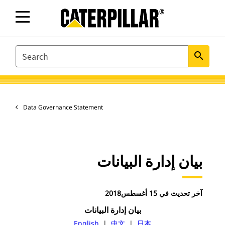
SEARCH
search
Data Governance Statement
بيان إدارة البيانات
آخر تحديث في 15 أغسطس2018
بيان إدارة البيانات
English
|
中文
|
日本