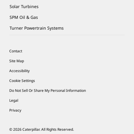
Solar Turbines
SPM Oil & Gas
Turner Powertrain Systems
Contact
Site Map
Accessibility
Cookie Settings
Do Not Sell Or Share My Personal Information
Legal
Privacy
© 2026 Caterpillar. All Rights Reserved.