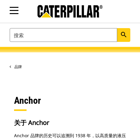
SEARCH
search
品牌
Anchor
关于 Anchor
Anchor 品牌的历史可以追溯到 1938 年，以高质量的液压