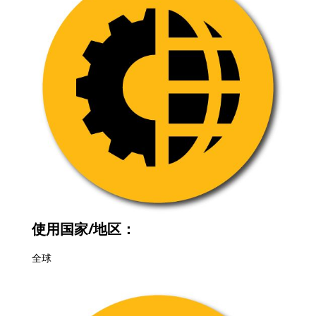
使用国家/地区：
全球