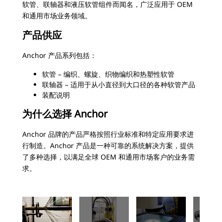
软管、联轴器和液压软管组件而闻名，广泛应用于 OEM
和通用市场业务领域。
产品供应
Anchor 产品系列包括：
软管 – 编织、螺旋、织物编织和热塑性软管
联轴器 – 适用于从小直径到大口径的各种软管产品
装配说明
为什么选择 Anchor
Anchor 品牌的产品严格按照行业标准和特定应用要求进
行制造。Anchor 产品是一种可靠的系统解决方案，提供
了多种选择，以满足全球 OEM 和通用市场客户的业务需
求。