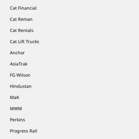
Cat Financial
Cat Reman
Cat Rentals
Cat Lift Trucks
Anchor
AsiaTrak
FG Wilson
Hindustan
MaK
MWM
Perkins
Progress Rail