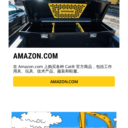
AMAZON.COM
在 Amazon.com 上购买各种 Cat® 官方商品，包括工作
用具、玩具、技术产品、服装和鞋履。
AMAZON.COM