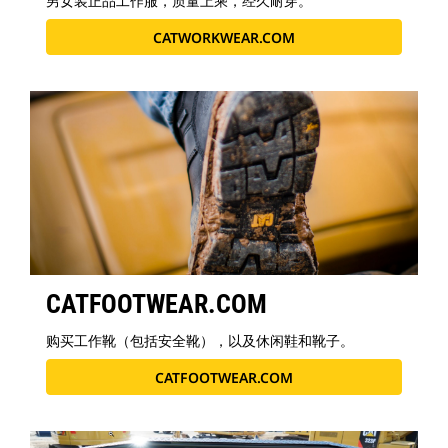
男女装正品工作服，质量上乘，经久耐穿。
CATWORKWEAR.COM
CATFOOTWEAR.COM
购买工作靴（包括安全靴），以及休闲鞋和靴子。
CATFOOTWEAR.COM