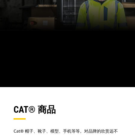
CAT® 商品
Cat® 帽子、靴子、模型、手机等等。对品牌的欣赏远不