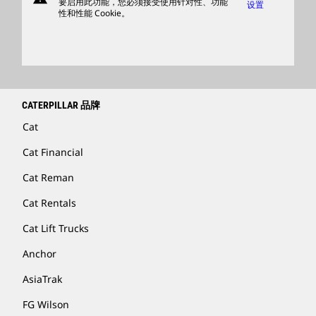
要启用此功能，您必须接受使用针对性、功能
设置
性和性能 Cookie。
查找卡特彼勒代理商
卡特彼勒客服电话 400-867-0030
Catfinancial.com
CATERPILLAR 品牌
Cat
Cat Financial
Cat Reman
Cat Rentals
Cat Lift Trucks
Anchor
AsiaTrak
FG Wilson