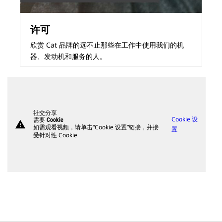
许可
欣赏 Cat 品牌的远不止那些在工作中使用我们的机
器、发动机和服务的人。
社交分享
Cookie 设
需要 Cookie
warning
如需观看视频，请单击“Cookie 设置”链接，并接
置
受针对性 Cookie