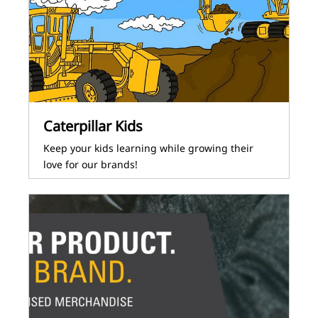
Caterpillar Kids
Keep your kids learning while growing their
love for our brands!