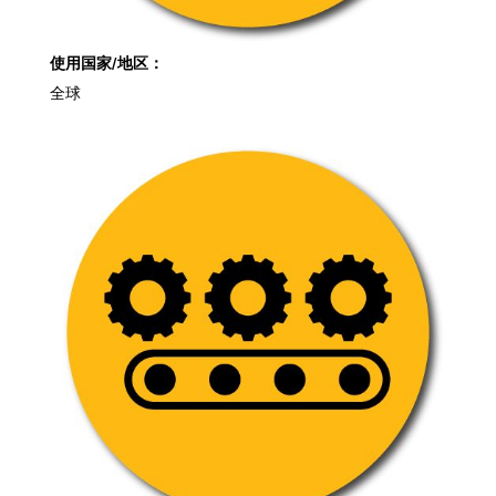
使用国家/地区：
全球