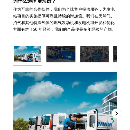
为什么选择 曼海姆？
作为可靠的合作伙伴，我们为全球客户提供服务，为发电
站项目的实施提供可靠且持续的附加值。我们在天然气、
沼气和其他特殊气体的燃气发动机和发电机组开发和优化
方面有约 150 年经验，我们的产品便是多年经验的产物。