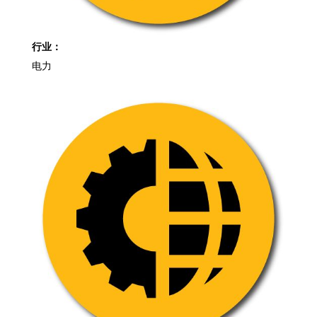
行业：
电力