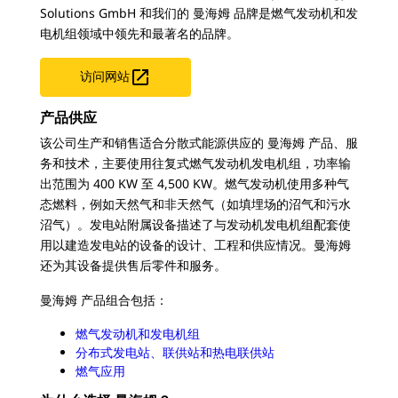
Solutions GmbH 和我们的 曼海姆 品牌是燃气发动机和发
电机组领域中领先和最著名的品牌。

访问网站
产品供应
该公司生产和销售适合分散式能源供应的 曼海姆 产品、服
务和技术，主要使用往复式燃气发动机发电机组，功率输
出范围为 400 KW 至 4,500 KW。燃气发动机使用多种气
态燃料，例如天然气和非天然气（如填埋场的沼气和污水
沼气）。发电站附属设备描述了与发动机发电机组配套使
用以建造发电站的设备的设计、工程和供应情况。曼海姆
还为其设备提供售后零件和服务。
曼海姆 产品组合包括：
燃气发动机和发电机组
分布式发电站、联供站和热电联供站
燃气应用