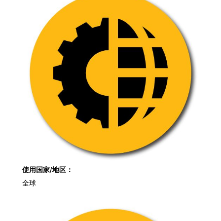
使用国家/地区：
全球