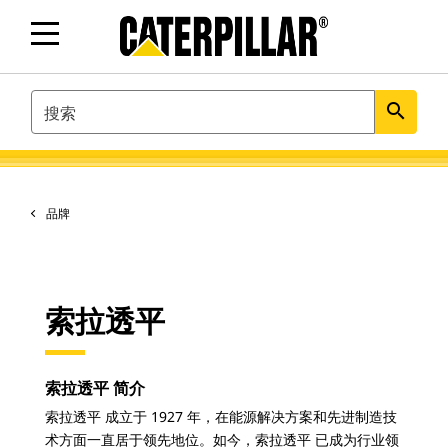
SEARCH
search
品牌
索拉透平
索拉透平 简介
索拉透平 成立于 1927 年，在能源解决方案和先进制造技
术方面一直居于领先地位。如今，索拉透平 已成为行业领