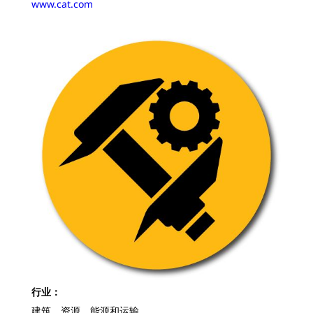
www.cat.com
行业：
建筑、资源、能源和运输