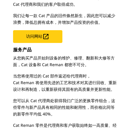
Cat 代理商和我们的客户取得成功。
我们让每一款 Cat 产品的旧件焕然新生，因此您可以减少
浪费，降低总拥有成本，并增加产品投资的价值。

访问网站
服务产品
从您购买产品开始到设备的维护、修理、翻新和大修等方
面，Cat 设备和 Cat Reman 都密不可分。
当您将使用过的 Cat 部件返还给代理商时，
Cat Reman 将使用先进的工艺和技术对其进行回收、重新
设计和再制造，以重新获得其固有的高质量并更新性能。
您可以从 Cat 代理商处获得我们广泛的更换零件组合，这
些零件与新产品具有相同的性能和耐用性，而价格比同等
的新零件平均低 40%。
Cat Reman 零件是代理商和客户获取始终如一高质量、经