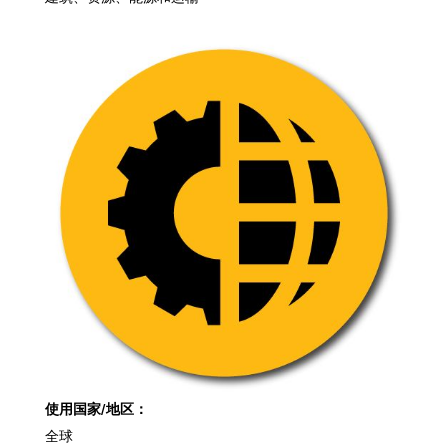
使用国家/地区：
全球