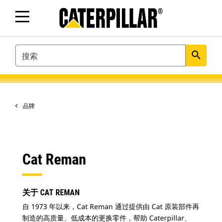
SEARCH
search
品牌
Cat Reman
关于 CAT REMAN
自 1973 年以来，Cat Reman 通过提供由 Cat 原装部件再
制造的高质量、低成本的更换零件，帮助 Caterpillar、