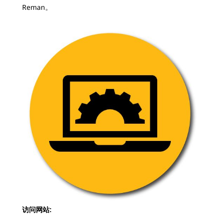
Reman。
访问网站: