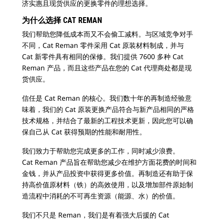
济实惠且现货供应的更换零件的理想选择。
为什么选择 CAT REMAN
我们帮助您降低成本而又不会偷工减料。与区域竞争对手
不同，Cat Reman 零件采用 Cat 原装材料制成，并与
Cat 新零件具有相同的保修。我们提供 7600 多种 Cat
Reman 产品，而且这些产品在您的 Cat 代理商处都是现
货供应。
信任是 Cat Reman 的核心。我们数十年的再制造经验意
味着，我们的 Cat 原装更换产品符合与新产品相同的严格
技术规格，并结合了最新的工程技术更新，因此您可以确
保自己从 Cat 获得预期的性能和耐用性。
我们致力于帮助您完成更多的工作，同时减少浪费。
Cat Reman 产品旨在帮助您减少在维护方面花费的时间和
金钱，并从产品投资中获得更多价值。再制造还有助于保
持高价值原材料（铁）的高效使用，以及增加部件原始制
造流程中消耗的不可再生资源（能源、水）的价值。
我们不只是 Reman，我们是有着强大后援的 Cat