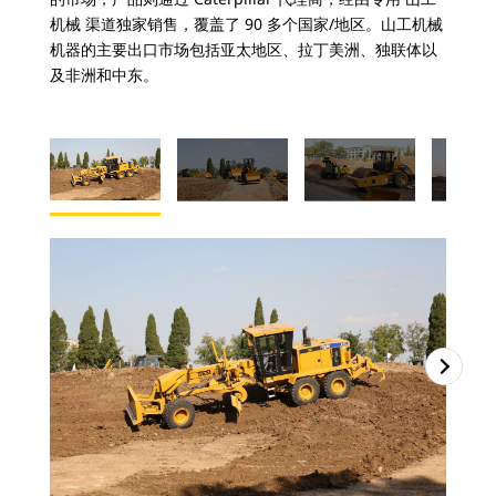
机械 渠道独家销售，覆盖了 90 多个国家/地区。山工机械
机器的主要出口市场包括亚太地区、拉丁美洲、独联体以
及非洲和中东。