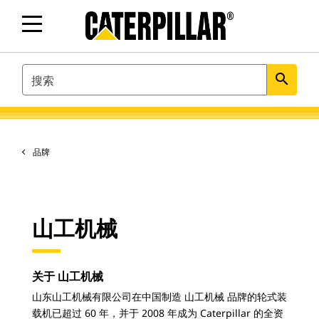
SEARCH
search
品牌
山工机械
关于 山工机械
山东山工机械有限公司在中国制造 山工机械 品牌的轮式装
载机已超过 60 年，并于 2008 年成为 Caterpillar 的全资