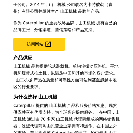
子公司。2014 年，山工机械 公司改名为卡特彼勒（青
州）有限公司并继续生产 山工机械 品牌的产品。
作为 Caterpillar 的重要战略品牌，山工机械 拥有自己的
品牌主张、分销渠道、营销策略和产品支持。

访问网站:
产品供应
山工机械 品牌提供轮式装载机、单钢轮振动压路机、平地
机和履带式推土机，以满足中国和其他市场的客户需求。
山工机械 产品在质量和可靠性方面可达到甚至超越本地
区的行业要求。
为什么选择 山工机械
Caterpillar 提供的 山工机械 产品和服务价格实惠、现货
供应并享有优质支持，为全球客户提供服务。 在中国，山
工机械 通过由 70 多家 山工机械 代理商组成的网络销售机
器，这些代理商均由民营企业家拥有和运作。在中国之外
的市场，产品则通过 Caterpillar 代理商，经由专用 山工