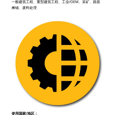
一般建筑工程、重型建筑工程、工业/OEM、采矿、路面
摊铺、废料处理
使用国家/地区：