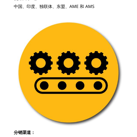
中国、印度、独联体、东盟、AME 和 AMS
分销渠道：