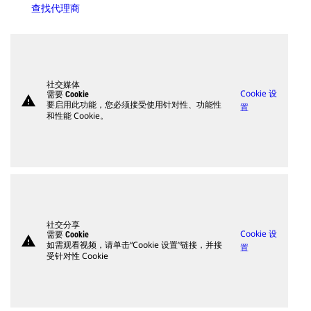
查找代理商
社交媒体
Cookie 设
需要 Cookie
warning
要启用此功能，您必须接受使用针对性、功能性
置
和性能 Cookie。
社交分享
Cookie 设
需要 Cookie
warning
如需观看视频，请单击“Cookie 设置”链接，并接
置
受针对性 Cookie