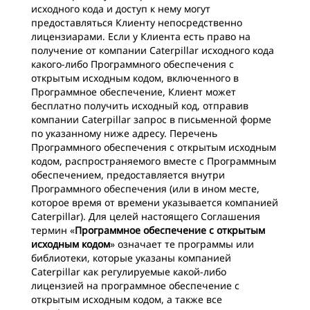
исходного кода и доступ к нему могут
предоставляться Клиенту непосредственно
лицензиарами. Если у Клиента есть право на
получение от компании Caterpillar исходного кода
какого-либо Программного обеспечения с
открытым исходным кодом, включенного в
Программное обеспечение, Клиент может
бесплатно получить исходный код, отправив
компании Caterpillar запрос в письменной форме
по указанному ниже адресу. Перечень
Программного обеспечения с открытым исходным
кодом, распространяемого вместе с Программным
обеспечением, предоставляется внутри
Программного обеспечения (или в ином месте,
которое время от времени указывается компанией
Caterpillar). Для целей настоящего Соглашения
термин «
Программное обеспечение с открытым
исходным кодом
» означает те программы или
библиотеки, которые указаны компанией
Caterpillar как регулируемые какой-либо
лицензией на программное обеспечение с
открытым исходным кодом, а также все