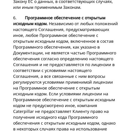
Закону ЕС о данных, в соответствующих случаях,
или иным применимым Законам.
6.
Программное обеспечение с открытым
исходным кодом.
Независимо от любых положений
настоящего Соглашения, предусматривающих
иное, любое Программное обеспечение с
открытым исходным кодом, включенное в состав
Программного обеспечения, как указано в
Документации, не является частью Программного
обеспечения согласно определению настоящего
Соглашения и не предоставляется по лицензии в
соответствии с условиями настоящего
Соглашения, а все связанные с ним вопросы
регулируются условиями применимой лицензии
на Программное обеспечение с открытым
исходным кодом. Если условиями лицензии на
Программное обеспечение с открытым исходным
кодом не предусмотрено иное, компания
Caterpillar не предоставляет Клиенту право на
получение исходного кода Программного
обеспечения с открытым исходным кодом, однако
в некоторых случаях права на использование