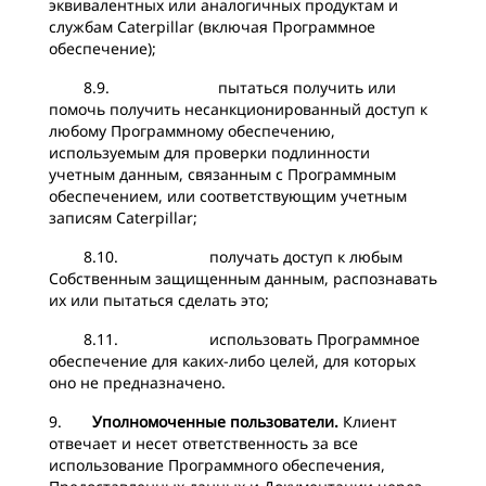
эквивалентных или аналогичных продуктам и
службам Caterpillar (включая Программное
обеспечение);
8.9. пытаться получить или
помочь получить несанкционированный доступ к
любому Программному обеспечению,
используемым для проверки подлинности
учетным данным, связанным с Программным
обеспечением, или соответствующим учетным
записям Caterpillar;
8.10. получать доступ к любым
Собственным защищенным данным, распознавать
их или пытаться сделать это;
8.11. использовать Программное
обеспечение для каких-либо целей, для которых
оно не предназначено.
9.
Уполномоченные пользователи.
Клиент
отвечает и несет ответственность за все
использование Программного обеспечения,