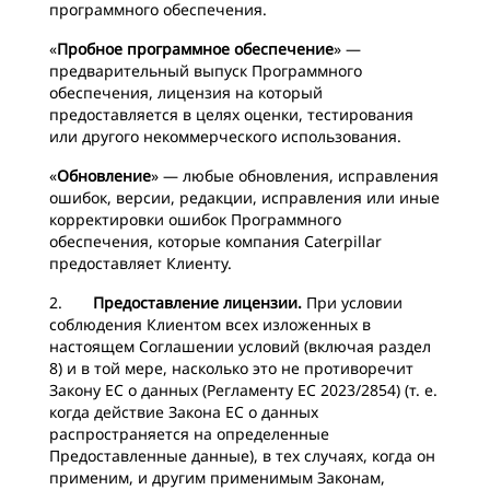
программного обеспечения.
«
Пробное программное обеспечение
» —
предварительный выпуск Программного
обеспечения, лицензия на который
предоставляется в целях оценки, тестирования
или другого некоммерческого использования.
«
Обновление
» — любые обновления, исправления
ошибок, версии, редакции, исправления или иные
корректировки ошибок Программного
обеспечения, которые компания Caterpillar
предоставляет Клиенту.
2.
Предоставление лицензии.
При условии
соблюдения Клиентом всех изложенных в
настоящем Соглашении условий (включая раздел
8) и в той мере, насколько это не противоречит
Закону ЕС о данных (Регламенту ЕС 2023/2854) (т. е.
когда действие Закона ЕС о данных
распространяется на определенные
Предоставленные данные), в тех случаях, когда он
применим, и другим применимым Законам,