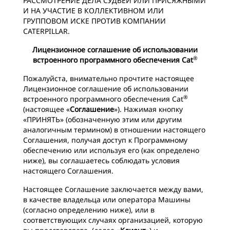
РАССМОТРЕНИЕ ДЕЛА СУДЬЕЙ ИЛИ ПРИСЯЖНЫМИ
И НА УЧАСТИЕ В КОЛЛЕКТИВНОМ ИЛИ
ГРУППОВОМ ИСКЕ ПРОТИВ КОМПАНИИ
CATERPILLAR.
Лицензионное соглашение об использовании
®
встроенного программного обеспечения Cat
Пожалуйста, внимательно прочтите настоящее
Лицензионное соглашение об использовании
®
встроенного программного обеспечения Cat
(настоящее «
Соглашение
»). Нажимая кнопку
«ПРИНЯТЬ» (обозначенную этим или другим
аналогичным термином) в отношении настоящего
Соглашения, получая доступ к Программному
обеспечению или используя его (как определено
ниже), вы соглашаетесь соблюдать условия
настоящего Соглашения.
Настоящее Соглашение заключается между вами,
в качестве владельца или оператора Машины
(согласно определению ниже), или в
соответствующих случаях организацией, которую