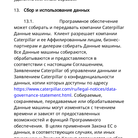
13.
Сбор и использование данных
13.1. Программное обеспечение
может собирать и передавать компании Caterpillar
Данные машины. Клиент разрешает компании
Caterpillar и ее Аффилированным лицам, бизнес-
партнерам и дилерам собирать Данные машины.
Все Данные машины собираются,
обрабатываются и предоставляются в
соответствии с настоящим Соглашением,
Заявлением Caterpillar об управлении данными и
Заявлением Caterpillar о конфиденциальности
данных, копии которых доступны по адресу
https://www.caterpillar.com/ru/legal-notices/data-
governance-statement.html
. Собираемые,
сохраняемые, передаваемые или обрабатываемые
Данные машины могут изменяться с течением
времени и зависят от предоставленных
возможностей и функций Программного
обеспечения. В целях применения Закона ЕС о
данных, в соответствующих случаях, или иных