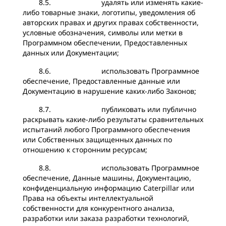
8.5. удалять или изменять какие-
либо товарные знаки, логотипы, уведомления об
авторских правах и других правах собственности,
условные обозначения, символы или метки в
Программном обеспечении, Предоставленных
данных или Документации;
8.6. использовать Программное
обеспечение, Предоставленные данные или
Документацию в нарушение каких-либо Законов;
8.7. публиковать или публично
раскрывать какие-либо результаты сравнительных
испытаний любого Программного обеспечения
или Собственных защищенных данных по
отношению к сторонним ресурсам;
8.8. использовать Программное
обеспечение, Данные машины, Документацию,
конфиденциальную информацию Caterpillar или
Права на объекты интеллектуальной
собственности для конкурентного анализа,
разработки или заказа разработки технологий,