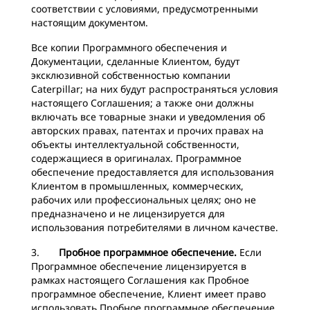
соответствии с условиями, предусмотренными
настоящим документом.
Все копии Программного обеспечения и
Документации, сделанные Клиентом, будут
эксклюзивной собственностью компании
Caterpillar; на них будут распространяться условия
настоящего Соглашения; а также они должны
включать все товарные знаки и уведомления об
авторских правах, патентах и прочих правах на
объекты интеллектуальной собственности,
содержащиеся в оригиналах. Программное
обеспечение предоставляется для использования
Клиентом в промышленных, коммерческих,
рабочих или профессиональных целях; оно не
предназначено и не лицензируется для
использования потребителями в личном качестве.
3.
Пробное программное обеспечение.
Если
Программное обеспечение лицензируется в
рамках настоящего Соглашения как Пробное
программное обеспечение, Клиент имеет право
использовать Пробное программное обеспечение