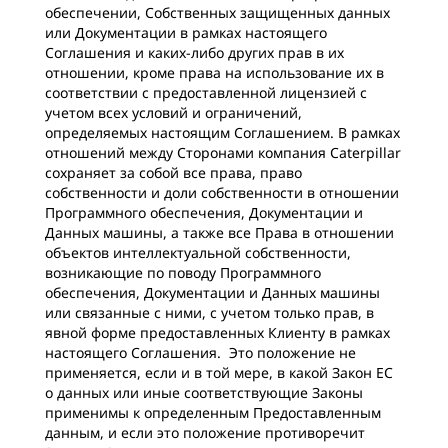
обеспечении, Собственных защищенных данных
или Документации в рамках настоящего
Соглашения и каких-либо других прав в их
отношении, кроме права на использование их в
соответствии с предоставленной лицензией с
учетом всех условий и ограничений,
определяемых настоящим Соглашением. В рамках
отношений между Сторонами компания Caterpillar
сохраняет за собой все права, право
собственности и доли собственности в отношении
Программного обеспечения, Документации и
Данных машины, а также все Права в отношении
объектов интеллектуальной собственности,
возникающие по поводу Программного
обеспечения, Документации и Данных машины
или связанные с ними, с учетом только прав, в
явной форме предоставленных Клиенту в рамках
настоящего Соглашения. Это положение не
применяется, если и в той мере, в какой Закон ЕС
о данных или иные соответствующие Законы
применимы к определенным Предоставленным
данным, и если это положение противоречит