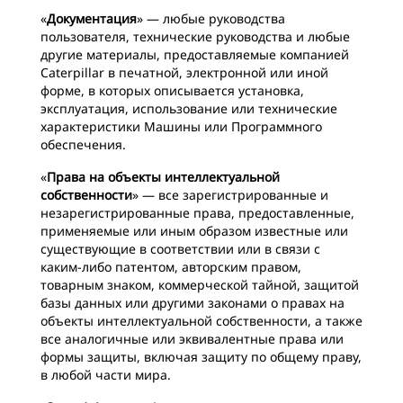
«
Документация
» — любые руководства
пользователя, технические руководства и любые
другие материалы, предоставляемые компанией
Caterpillar в печатной, электронной или иной
форме, в которых описывается установка,
эксплуатация, использование или технические
характеристики Машины или Программного
обеспечения.
«
Права на объекты интеллектуальной
собственности
» — все зарегистрированные и
незарегистрированные права, предоставленные,
применяемые или иным образом известные или
существующие в соответствии или в связи с
каким-либо патентом, авторским правом,
товарным знаком, коммерческой тайной, защитой
базы данных или другими законами о правах на
объекты интеллектуальной собственности, а также
все аналогичные или эквивалентные права или
формы защиты, включая защиту по общему праву,
в любой части мира.