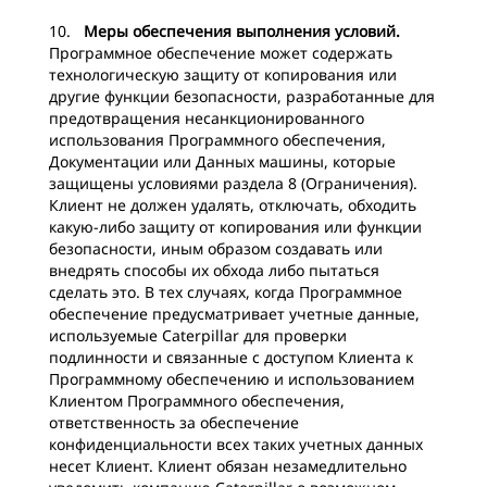
10.
Меры обеспечения выполнения условий.
Программное обеспечение может содержать
технологическую защиту от копирования или
другие функции безопасности, разработанные для
предотвращения несанкционированного
использования Программного обеспечения,
Документации или Данных машины, которые
защищены условиями раздела 8 (Ограничения).
Клиент не должен удалять, отключать, обходить
какую-либо защиту от копирования или функции
безопасности, иным образом создавать или
внедрять способы их обхода либо пытаться
сделать это. В тех случаях, когда Программное
обеспечение предусматривает учетные данные,
используемые Caterpillar для проверки
подлинности и связанные с доступом Клиента к
Программному обеспечению и использованием
Клиентом Программного обеспечения,
ответственность за обеспечение
конфиденциальности всех таких учетных данных
несет Клиент. Клиент обязан незамедлительно