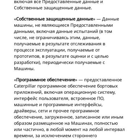
включая все Предоставленные данные и
Собственные защищенные данные.
«
Собственные защищенные данные
» — Данные
машины, не являющиеся Предоставленными
данными, включая данные испытаний (в том
числе, не ограничиваясь этим, данные,
получаемые в результате отслеживания в
процессе эксплуатации, получаемые от
прототипов, в результате оценки и с целью
разработки), периодически получаемые с
Машины.
«
Программное обеспечение
» — предоставленное
Caterpillar программное обеспечение бортовых
приложений, включая операционную систему,
интерфейс пользователя, встроенное ПО,
машинные и программные интерфейсы,
драйверы, сети и прочее программное
обеспечение, загруженное, записанное или иным
образом размещенное на Машинах, полностью
или частично, в любой момент на любой интервал
времени, за исключением стороннего