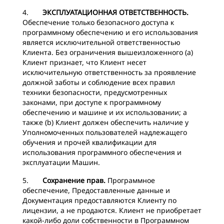
4.
ЭКСПЛУАТАЦИОННАЯ ОТВЕТСТВЕННОСТЬ.
Обеспечение только безопасного доступа к
программному обеспечению и его использования
является исключительной ответственностью
Клиента. Без ограничения вышеизложенного (a)
Клиент признает, что Клиент несет
исключительную ответственность за проявление
должной заботы и соблюдение всех правил
техники безопасности, предусмотренных
законами, при доступе к программному
обеспечению и машине и их использовании; а
также (b) Клиент должен обеспечить наличие у
Уполномоченных пользователей надлежащего
обучения и прочей квалификации для
использования программного обеспечения и
эксплуатации Машин.
5.
Сохранение прав.
Программное
обеспечение, Предоставленные данные и
Документация предоставляются Клиенту по
лицензии, а не продаются. Клиент не приобретает
какой-либо доли собственности в Программном