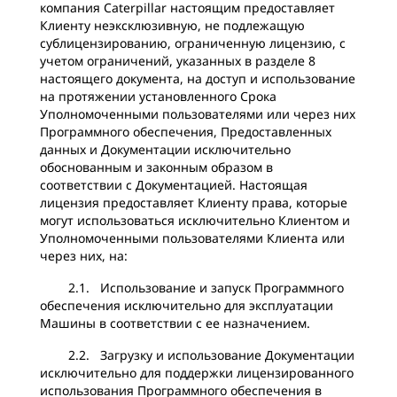
компания Caterpillar настоящим предоставляет
Клиенту неэксклюзивную, не подлежащую
сублицензированию, ограниченную лицензию, с
учетом ограничений, указанных в разделе 8
настоящего документа, на доступ и использование
на протяжении установленного Срока
Уполномоченными пользователями или через них
Программного обеспечения, Предоставленных
данных и Документации исключительно
обоснованным и законным образом в
соответствии с Документацией. Настоящая
лицензия предоставляет Клиенту права, которые
могут использоваться исключительно Клиентом и
Уполномоченными пользователями Клиента или
через них, на:
2.1. Использование и запуск Программного
обеспечения исключительно для эксплуатации
Машины в соответствии с ее назначением.
2.2. Загрузку и использование Документации
исключительно для поддержки лицензированного
использования Программного обеспечения в