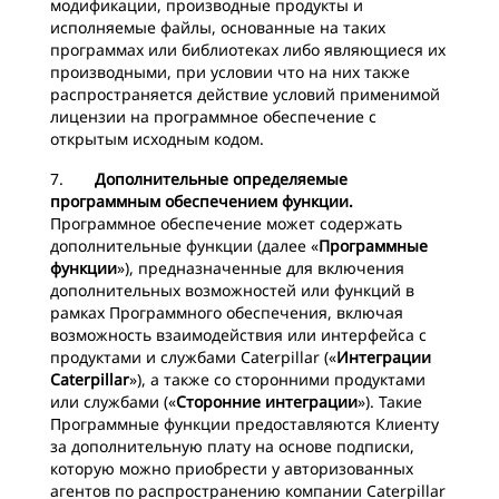
модификации, производные продукты и
исполняемые файлы, основанные на таких
программах или библиотеках либо являющиеся их
производными, при условии что на них также
распространяется действие условий применимой
лицензии на программное обеспечение с
открытым исходным кодом.
7.
Дополнительные определяемые
программным обеспечением функции.
Программное обеспечение может содержать
дополнительные функции (далее «
Программные
функции
»), предназначенные для включения
дополнительных возможностей или функций в
рамках Программного обеспечения, включая
возможность взаимодействия или интерфейса с
продуктами и службами Caterpillar («
Интеграции
Caterpillar
»), а также со сторонними продуктами
или службами («
Сторонние интеграции
»). Такие
Программные функции предоставляются Клиенту
за дополнительную плату на основе подписки,
которую можно приобрести у авторизованных
агентов по распространению компании Caterpillar