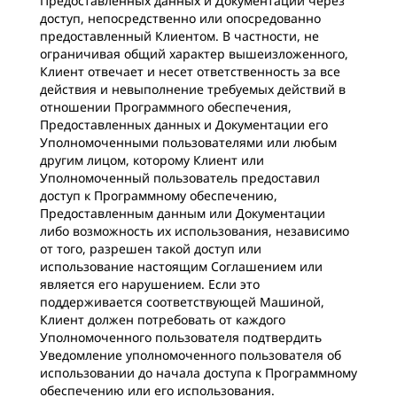
Предоставленных данных и Документации через
доступ, непосредственно или опосредованно
предоставленный Клиентом. В частности, не
ограничивая общий характер вышеизложенного,
Клиент отвечает и несет ответственность за все
действия и невыполнение требуемых действий в
отношении Программного обеспечения,
Предоставленных данных и Документации его
Уполномоченными пользователями или любым
другим лицом, которому Клиент или
Уполномоченный пользователь предоставил
доступ к Программному обеспечению,
Предоставленным данным или Документации
либо возможность их использования, независимо
от того, разрешен такой доступ или
использование настоящим Соглашением или
является его нарушением. Если это
поддерживается соответствующей Машиной,
Клиент должен потребовать от каждого
Уполномоченного пользователя подтвердить
Уведомление уполномоченного пользователя об
использовании до начала доступа к Программному
обеспечению или его использования.