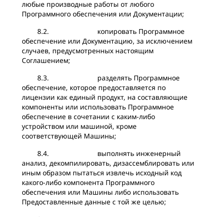
любые производные работы от любого
Программного обеспечения или Документации;
8.2. копировать Программное
обеспечение или Документацию, за исключением
случаев, предусмотренных настоящим
Соглашением;
8.3. разделять Программное
обеспечение, которое предоставляется по
лицензии как единый продукт, на составляющие
компоненты или использовать Программное
обеспечение в сочетании с каким-либо
устройством или машиной, кроме
соответствующей Машины;
8.4. выполнять инженерный
анализ, декомпилировать, дизассемблировать или
иным образом пытаться извлечь исходный код
какого-либо компонента Программного
обеспечения или Машины либо использовать
Предоставленные данные с той же целью;