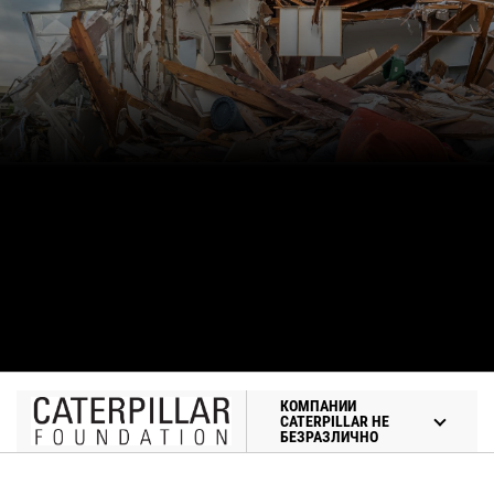
КОМПАНИИ
CATERPILLAR НЕ
БЕЗРАЗЛИЧНО