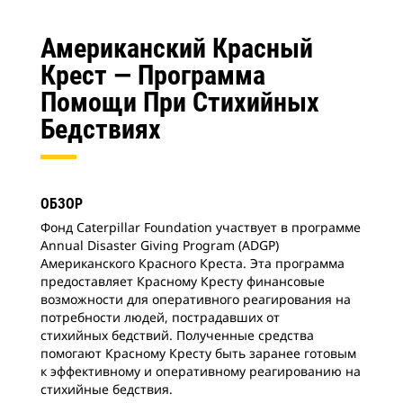
Американский Красный
Крест — Программа
Помощи При Стихийных
Бедствиях
ОБЗОР
Фонд Caterpillar Foundation участвует в программе
Annual Disaster Giving Program (ADGP)
Американского Красного Креста. Эта программа
предоставляет Красному Кресту финансовые
возможности для оперативного реагирования на
потребности людей, пострадавших от
стихийных бедствий. Полученные средства
помогают Красному Кресту быть заранее готовым
к эффективному и оперативному реагированию на
стихийные бедствия.