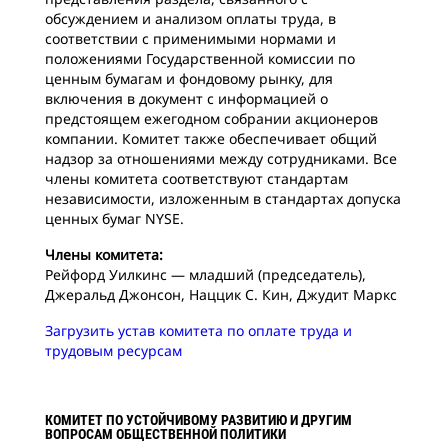
обсуждением и анализом оплаты труда, в
соответствии с применимыми нормами и
положениями Государственной комиссии по
ценным бумагам и фондовому рынку, для
включения в документ с информацией о
предстоящем ежегодном собрании акционеров
компании. Комитет также обеспечивает общий
надзор за отношениями между сотрудниками. Все
члены комитета соответствуют стандартам
независимости, изложенным в стандартах допуска
ценных бумаг NYSE.
Члены комитета:
Рейфорд Уилкинс — младший (председатель),
Джеральд Джонсон, Наццик С. Кин, Джудит Маркс
Загрузить устав комитета по оплате труда и
трудовым ресурсам
КОМИТЕТ ПО УСТОЙЧИВОМУ РАЗВИТИЮ И ДРУГИМ
ВОПРОСАМ ОБЩЕСТВЕННОЙ ПОЛИТИКИ