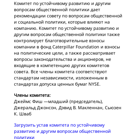
Комитет по устойчивому развитию и другим
вопросам общественной политики дает
рекомендации совету по вопросам общественной
и социальной политики, которые влияют на
компанию. Комитет по устойчивому развитию и
другим вопросам общественной политики также
контролирует благотворительные взносы
компании в фонд Caterpillar Foundation и взносы
на политические цели, а также рассматривает
вопросы законодательства и акционеров, не
входящие в компетенцию других комитетов
совета. Все члены комитета соответствуют
стандартам независимости, изложенным в
стандартах допуска ценных бумаг NYSE.
Члены комитета:
Джеймс Фиш —младший (председатель),
Джеральд Джонсон, Дэвид В. Макленнан, Сьюзен
К. Шваб
Загрузить устав комитета по устойчивому
развитию и другим вопросам общественной
политики