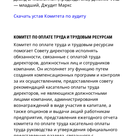
— младший, Джудит Маркс
Скачать устав Комитета по аудиту
КОМИТЕТ ПО ОПЛАТЕ ТРУДА И ТРУДОВЫМ РЕСУРСАМ
Комитет по оплате труда и трудовым ресурсам
помогает Совету директоров исполнять
обязанности, связанные с оплатой труда
директоров, должностных лиц и сотрудников
компании. Он исполняет эту функцию путем
создания компенсационных программ и контроля
за их осуществлением, предоставления совету
рекомендаций касательно оплаты труда
директоров, не являющихся должностными
лицами компании, администрирования
вознаграждений в виде участия в капитале, а
также опционов и выдачи акций работникам
предприятия, представления ежегодного отчета
комитета по оплате труда касательно оплаты
труда руководства и утверждения официального
представления раздела, связанного с