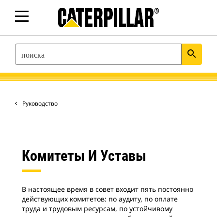
SEARCH
search
Руководство
Комитеты И Уставы
В настоящее время в совет входит пять постоянно
действующих комитетов: по аудиту, по оплате
труда и трудовым ресурсам, по устойчивому