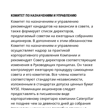
КОМИТЕТ ПО НАЗНАЧЕНИЯМ И УПРАВЛЕНИЮ
Комитет по назначениям и управлению
рекомендует кандидатов на вакансии в совете, а
также формирует список директоров,
предлагаемый советом на ежегодных собраниях
акционеров. В дополнение к этим обязанностям
Комитет по назначениям и управлению
осуществляет надзор за практикой
корпоративного управления Компании и
рекомендует Совету директоров соответствующие
изменения в Руководящих принципах. Он также
контролирует ежегодную процедуру самооценки
совета и его комитетов. Все члены комитета
соответствуют стандартам независимости,
изложенным в стандартах допуска ценных бумаг
NYSE. Номинации акционеров следует
предоставлять в письменном виде
корпоративному секретарю компании Caterpillar
не позднее чем за девяносто дней до собрания