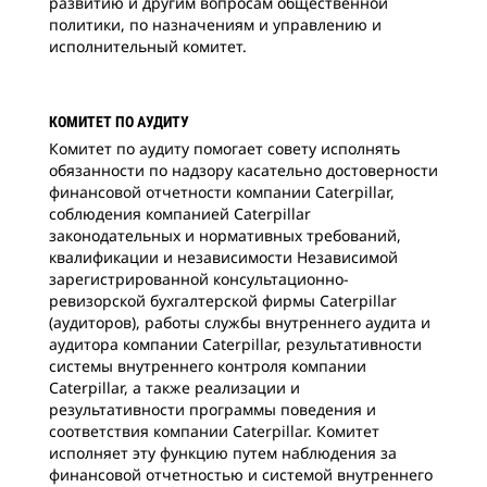
развитию и другим вопросам общественной
политики, по назначениям и управлению и
исполнительный комитет.
КОМИТЕТ ПО АУДИТУ
Комитет по аудиту помогает совету исполнять
обязанности по надзору касательно достоверности
финансовой отчетности компании Caterpillar,
соблюдения компанией Caterpillar
законодательных и нормативных требований,
квалификации и независимости Независимой
зарегистрированной консультационно-
ревизорской бухгалтерской фирмы Caterpillar
(аудиторов), работы службы внутреннего аудита и
аудитора компании Caterpillar, результативности
системы внутреннего контроля компании
Caterpillar, а также реализации и
результативности программы поведения и
соответствия компании Caterpillar. Комитет
исполняет эту функцию путем наблюдения за
финансовой отчетностью и системой внутреннего