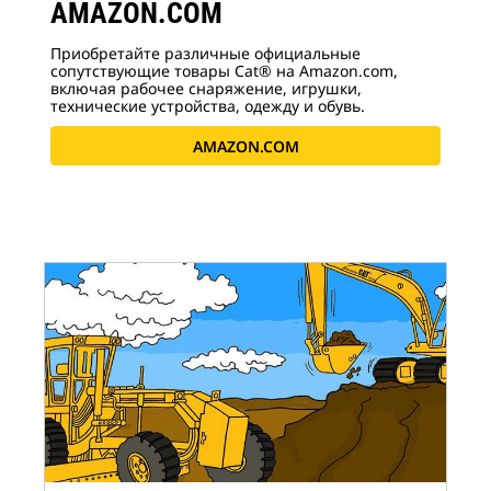
AMAZON.COM
Приобретайте различные официальные
сопутствующие товары Cat® на Amazon.com,
включая рабочее снаряжение, игрушки,
технические устройства, одежду и обувь.
AMAZON.COM