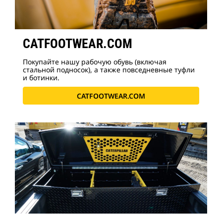
CATFOOTWEAR.COM
Покупайте нашу рабочую обувь (включая
стальной подносок), а также повседневные туфли
и ботинки.
CATFOOTWEAR.COM