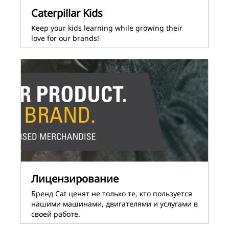
Caterpillar Kids
Keep your kids learning while growing their
love for our brands!
Лицензирование
Бренд Cat ценят не только те, кто пользуется
нашими машинами, двигателями и услугами в
своей работе.