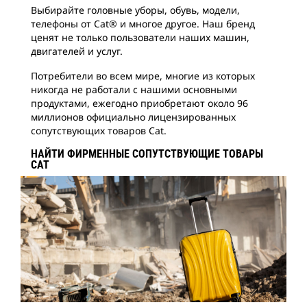
Выбирайте головные уборы, обувь, модели,
телефоны от Cat® и многое другое. Наш бренд
ценят не только пользователи наших машин,
двигателей и услуг.
Потребители во всем мире, многие из которых
никогда не работали с нашими основными
продуктами, ежегодно приобретают около 96
миллионов официально лицензированных
сопутствующих товаров Cat.
НАЙТИ ФИРМЕННЫЕ СОПУТСТВУЮЩИЕ ТОВАРЫ
CAT