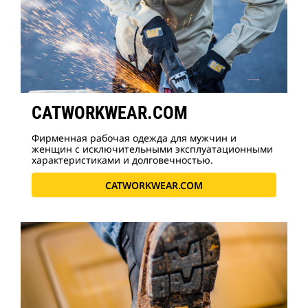
CATWORKWEAR.COM
Фирменная рабочая одежда для мужчин и
женщин с исключительными эксплуатационными
характеристиками и долговечностью.
CATWORKWEAR.COM