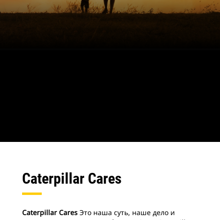
Caterpillar Cares
Caterpillar Cares
Это наша суть, наше дело и