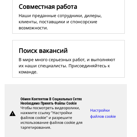
Совместная работа
Наши преданные сотрудники, дилеры,
клиенты, поставщики и спонсорские
возможности.
Поиск вакансий
В мире много серьезных работ, и выполняют
их наши специалисты. Присоединяйтесь к
команде.
Обмен Контентом В Социальных Сетях
Необходимо Принять Файлы Cookie
Чтобы посмотреть видеоролики,
Настройки
warning
нажмите ссылку "Настройки
файлов cookie
файлов cookie" и разрешите
использование файлов cookie для
таргетирования.