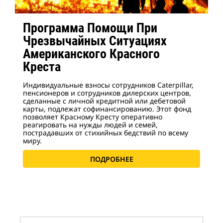
Программа Помощи При
Чрезвычайных Ситуациях
Американского Красного
Креста
Индивидуальные взносы сотрудников Caterpillar,
пенсионеров и сотрудников дилерских центров,
сделанные с личной кредитной или дебетовой
карты, подлежат софинансированию. Этот фонд
позволяет Красному Кресту оперативно
реагировать на нужды людей и семей,
пострадавших от стихийных бедствий по всему
миру.
ПОДРОБНЕЕ