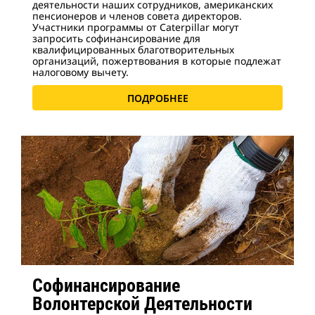
деятельности наших сотрудников, американских
пенсионеров и членов совета директоров.
Участники программы от Caterpillar могут
запросить софинансирование для
квалифицированных благотворительных
организаций, пожертвования в которые подлежат
налоговому вычету.
ПОДРОБНЕЕ
Софинансирование
Волонтерской Деятельности