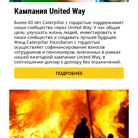
Кампания United Way
Более 60 лет Caterpillar с гордостью поддерживает
наши сообщества через United Way. У нас общая
цель: улучшать жизнь людей, инвестировать в
наши сообщества и создавать лучшее будущее.
Фонд Caterpillar Foundation с гордостью
осуществляет софинансирование взносов
сотрудников и пенсионеров, внесенных в рамках
нашей ежегодной кампании United Way, в
соотношении доллар к доллару без ограничений.
ПОДРОБНЕЕ