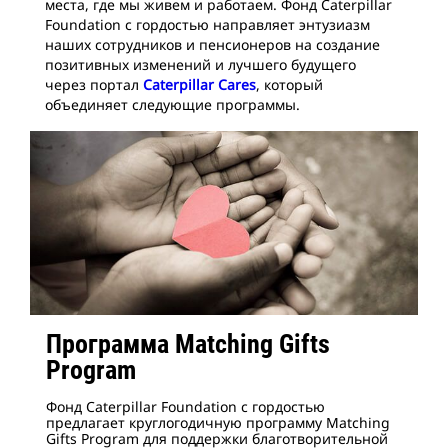
места, где мы живем и работаем. Фонд Caterpillar
Foundation с гордостью направляет энтузиазм
наших сотрудников и пенсионеров на создание
позитивных изменений и лучшего будущего
через портал
Caterpillar Cares
, который
объединяет следующие программы.
Программа Matching Gifts
Program
Фонд Caterpillar Foundation с гордостью
предлагает круглогодичную программу Matching
Gifts Program для поддержки благотворительной