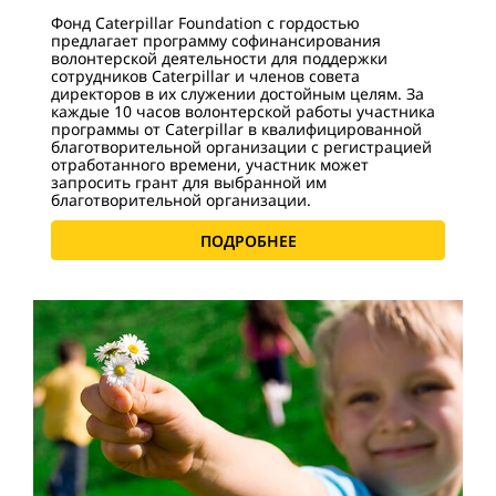
Фонд Caterpillar Foundation с гордостью
предлагает программу софинансирования
волонтерской деятельности для поддержки
сотрудников Caterpillar и членов совета
директоров в их служении достойным целям. За
каждые 10 часов волонтерской работы участника
программы от Caterpillar в квалифицированной
благотворительной организации с регистрацией
отработанного времени, участник может
запросить грант для выбранной им
благотворительной организации.
ПОДРОБНЕЕ