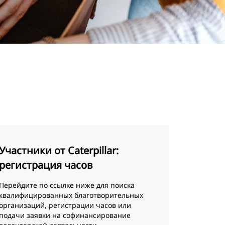
Участники от Caterpillar:
регистрация часов
Перейдите по ссылке ниже для поиска
квалифицированных благотворительных
организаций, регистрации часов или
подачи заявки на софинансирование