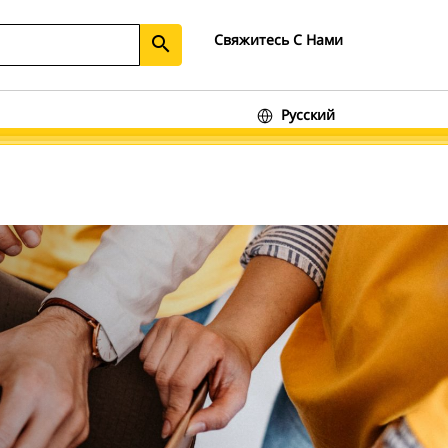
Свяжитесь С Нами
search
Русский