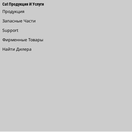
Cat Продукция И Услуги
Продукция
Запасные Части
Support
Фирменные Товары
Найти Дилера