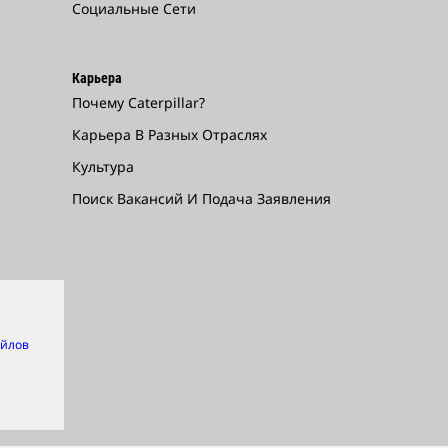
Социальные Сети
Карьера
Почему Caterpillar?
Карьера В Разных Отраслях
Культура
Поиск Вакансий И Подача Заявления
айлов