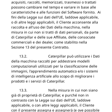
acquisiti, raccolti, memorizzati, trasmessi o trattati
possono cambiare nel tempo e variare in base alle
caratteristiche e alle funzioni del Software fornito. Ai
fini della Legge sui dati dell'UE, laddove applicabile,
o di altre leggi applicabili, il Cliente acconsente alla
raccolta e all'uso dei Dati della macchina, nella
misura in cui non si tratti di dati personali, da parte
di Caterpillar e delle sue Affiliate, delle consociate
commerciali e dei dealer, come stabilito nella
Sezione 13 del presente Contratto.
13.2. Caterpillar può utilizzare i Dati
della macchina raccolti per addestrare modelli
computazionali utilizzati per la classificazione delle
immagini, l'apprendimento automatico e/o i sistemi
di intelligenza artificiale allo scopo di migliorare i
prodotti e i servizi di Caterpillar.
13.3. Nella misura in cui non siano
già di proprietà di Caterpillar, e purché non in
contrasto con la Legge sui dati dell'UE, laddove
applicabile, o con altre leggi applicabili, il Cliente
con il presente assegna e assegnerà (e ove possibile