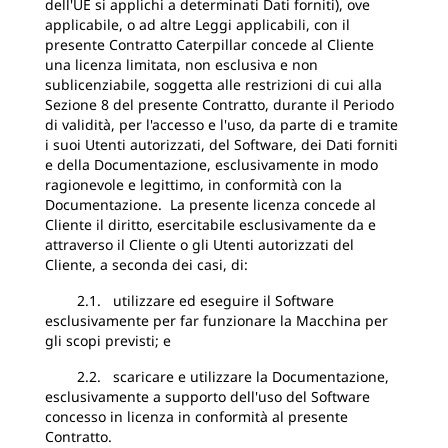
dell'UE si applichi a determinati Dati forniti), ove
applicabile, o ad altre Leggi applicabili, con il
presente Contratto Caterpillar concede al Cliente
una licenza limitata, non esclusiva e non
sublicenziabile, soggetta alle restrizioni di cui alla
Sezione 8 del presente Contratto, durante il Periodo
di validità, per l'accesso e l'uso, da parte di e tramite
i suoi Utenti autorizzati, del Software, dei Dati forniti
e della Documentazione, esclusivamente in modo
ragionevole e legittimo, in conformità con la
Documentazione. La presente licenza concede al
Cliente il diritto, esercitabile esclusivamente da e
attraverso il Cliente o gli Utenti autorizzati del
Cliente, a seconda dei casi, di:
2.1. utilizzare ed eseguire il Software
esclusivamente per far funzionare la Macchina per
gli scopi previsti; e
2.2. scaricare e utilizzare la Documentazione,
esclusivamente a supporto dell'uso del Software
concesso in licenza in conformità al presente
Contratto.