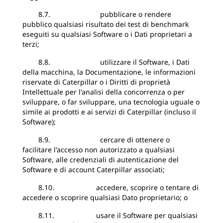
8.7. pubblicare o rendere
pubblico qualsiasi risultato dei test di benchmark
eseguiti su qualsiasi Software o i Dati proprietari a
terzi;
8.8. utilizzare il Software, i Dati
della macchina, la Documentazione, le informazioni
riservate di Caterpillar o i Diritti di proprietà
Intellettuale per l'analisi della concorrenza o per
sviluppare, o far sviluppare, una tecnologia uguale o
simile ai prodotti e ai servizi di Caterpillar (incluso il
Software);
8.9. cercare di ottenere o
facilitare l'accesso non autorizzato a qualsiasi
Software, alle credenziali di autenticazione del
Software e di account Caterpillar associati;
8.10. accedere, scoprire o tentare di
accedere o scoprire qualsiasi Dato proprietario; o
8.11. usare il Software per qualsiasi