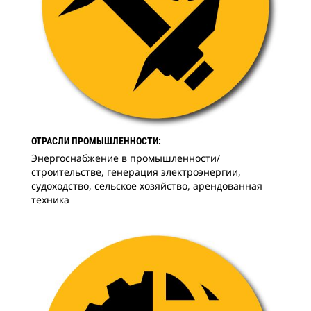
ОТРАСЛИ ПРОМЫШЛЕННОСТИ:
Энергоснабжение в промышленности/
строительстве, генерация электроэнергии,
судоходство, сельское хозяйство, арендованная
техника