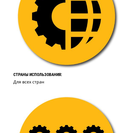
СТРАНЫ ИСПОЛЬЗОВАНИЯ:
Для всех стран