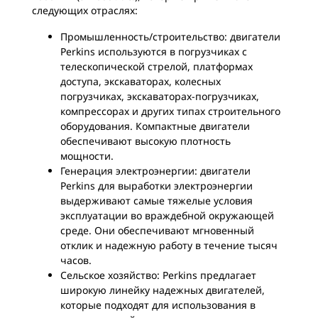
следующих отраслях:
Промышленность/строительство: двигатели
Perkins используются в погрузчиках с
телескопической стрелой, платформах
доступа, экскаваторах, колесных
погрузчиках, экскаваторах-погрузчиках,
компрессорах и других типах строительного
оборудования. Компактные двигатели
обеспечивают высокую плотность
мощности.
Генерация электроэнергии: двигатели
Perkins для выработки электроэнергии
выдерживают самые тяжелые условия
эксплуатации во враждебной окружающей
среде. Они обеспечивают мгновенный
отклик и надежную работу в течение тысяч
часов.
Сельское хозяйство: Perkins предлагает
широкую линейку надежных двигателей,
которые подходят для использования в