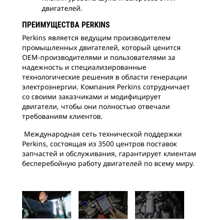
двигателей.
ПРЕИМУЩЕСТВА PERKINS
Perkins является ведущим производителем
промышленных двигателей, который ценится
OEM-производителями и пользователями за
надежность и специализированные
технологические решения в области генерации
электроэнергии. Компания Perkins сотрудничает
со своими заказчиками и модифицирует
двигатели, чтобы они полностью отвечали
требованиям клиентов.
Международная сеть технической поддержки
Perkins, состоящая из 3500 центров поставок
запчастей и обслуживания, гарантирует клиентам
бесперебойную работу двигателей по всему миру.