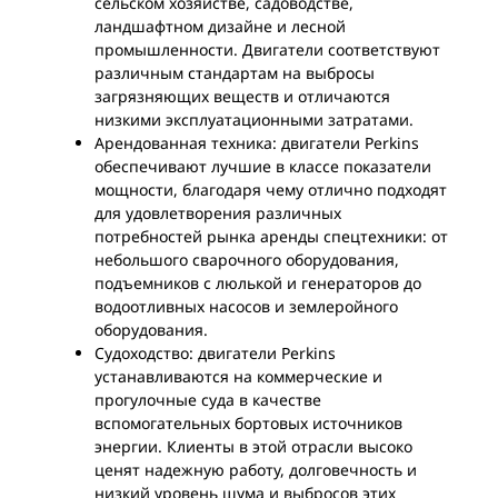
сельском хозяйстве, садоводстве,
ландшафтном дизайне и лесной
промышленности. Двигатели соответствуют
различным стандартам на выбросы
загрязняющих веществ и отличаются
низкими эксплуатационными затратами.
Арендованная техника: двигатели Perkins
обеспечивают лучшие в классе показатели
мощности, благодаря чему отлично подходят
для удовлетворения различных
потребностей рынка аренды спецтехники: от
небольшого сварочного оборудования,
подъемников с люлькой и генераторов до
водоотливных насосов и землеройного
оборудования.
Судоходство: двигатели Perkins
устанавливаются на коммерческие и
прогулочные суда в качестве
вспомогательных бортовых источников
энергии. Клиенты в этой отрасли высоко
ценят надежную работу, долговечность и
низкий уровень шума и выбросов этих