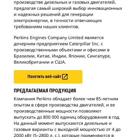
производстве дизельных и газовых двигателей,
предлагая самый широкий выбор инновационных
и надежных решений для генерации
электроэнергии, в точности отвечающих
требованиям наших клиентов.
Perkins Engines Company Limited является
дочерним предприятием Caterpillar Inc. с
производственными объектами и офисами в
Бразилии, Китае, Индии, Японии, Сингапуре,
Великобритании и США.

Посетить веб-сайт
ПРЕДЛАГАЕМАЯ ПРОДУКЦИЯ
Компания Perkins обладает более чем 85-летним
опытом в сфере производства двигателей, и ее
производственные мощности позволяют
выпускать до 800 000 единиц оборудования в год.
На данный момент выпускаются дизельные и
газовые варианты с выходной мощностью от 4 до
2000 кВт (5–2800 л. с.), которые применяются в