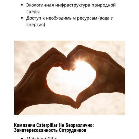
Экологичная инфраструктура природной
среды
Доступ к необходимым ресурсам (вода и
энергия)
Компании Caterpillar Не Безразлично:
Заинтересованность Сотрудников
Matching Gifts