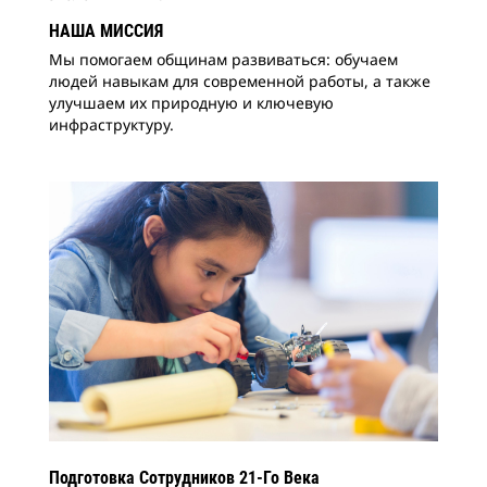
НАША МИССИЯ
Мы помогаем общинам развиваться: обучаем
людей навыкам для современной работы, а также
улучшаем их природную и ключевую
инфраструктуру.
Подготовка Сотрудников 21-Го Века