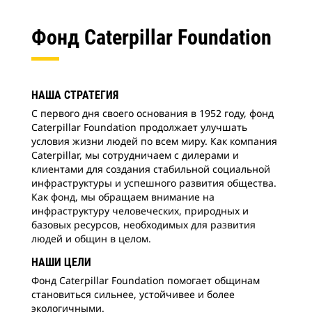
Фонд Caterpillar Foundation
НАША СТРАТЕГИЯ
С первого дня своего основания в 1952 году, фонд
Caterpillar Foundation продолжает улучшать
условия жизни людей по всем миру. Как компания
Caterpillar, мы сотрудничаем с дилерами и
клиентами для создания стабильной социальной
инфраструктуры и успешного развития общества.
Как фонд, мы обращаем внимание на
инфраструктуру человеческих, природных и
базовых ресурсов, необходимых для развития
людей и общин в целом.
НАШИ ЦЕЛИ
Фонд Caterpillar Foundation помогает общинам
становиться сильнее, устойчивее и более
экологичными.