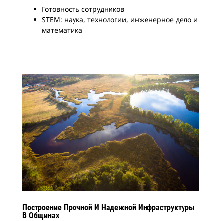
Готовность сотрудников
STEM: наука, технологии, инженерное дело и
математика
Построение Прочной И Надежной Инфраструктуры
В Общинах