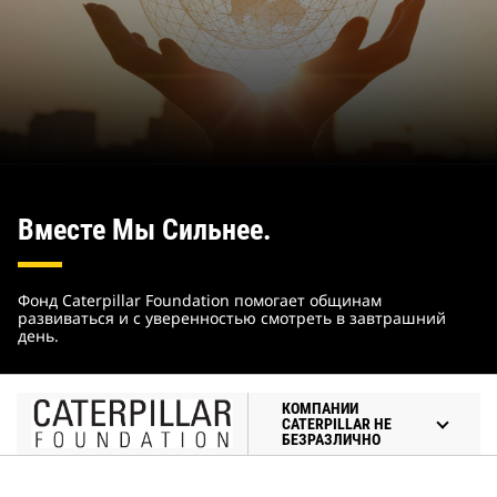
Вместе Мы Сильнее.
Фонд Caterpillar Foundation помогает общинам
развиваться и с уверенностью смотреть в завтрашний
день.
КОМПАНИИ
CATERPILLAR НЕ
БЕЗРАЗЛИЧНО