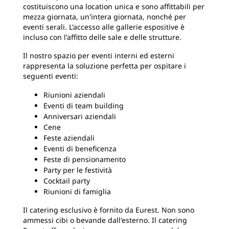
costituiscono una location unica e sono affittabili per
mezza giornata, un'intera giornata, nonché per
eventi serali. L'accesso alle gallerie espositive è
incluso con l'affitto delle sale e delle strutture.
Il nostro spazio per eventi interni ed esterni
rappresenta la soluzione perfetta per ospitare i
seguenti eventi:
Riunioni aziendali
Eventi di team building
Anniversari aziendali
Cene
Feste aziendali
Eventi di beneficenza
Feste di pensionamento
Party per le festività
Cocktail party
Riunioni di famiglia
Il catering esclusivo è fornito da Eurest. Non sono
ammessi cibi o bevande dall'esterno. Il catering