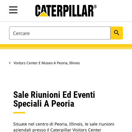
SEARCH
search
Visitors Center E Museo A Peoria, Illinois
Sale Riunioni Ed Eventi
Speciali A Peoria
Situate nel centro di Peoria, Illinois, le sale riunioni
aziendali presso il Caterpillar Visitors Center