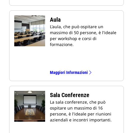
Aula
L'aula, che può ospitare un
massimo di 50 persone, è l'ideale
per workshop e corsi di
formazione.
Maggiori Informazioni
Sala Conferenze
La sala conferenze, che può
ospitare un massimo di 16
persone, è l'ideale per riunioni
aziendali e incontri importanti.