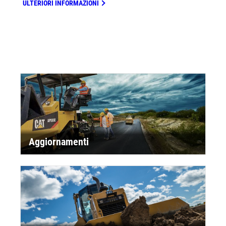
ULTERIORI INFORMAZIONI
Aggiornamenti