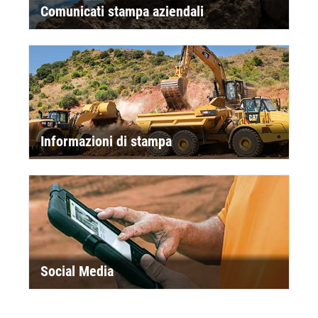
Comunicati stampa aziendali
Informazioni di stampa
Social Media