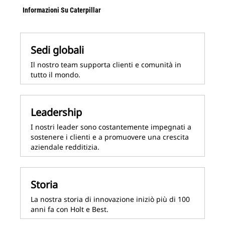
Informazioni Su Caterpillar
Sedi globali
Il nostro team supporta clienti e comunità in
tutto il mondo.
Leadership
I nostri leader sono costantemente impegnati a
sostenere i clienti e a promuovere una crescita
aziendale redditizia.
Storia
La nostra storia di innovazione iniziò più di 100
anni fa con Holt e Best.