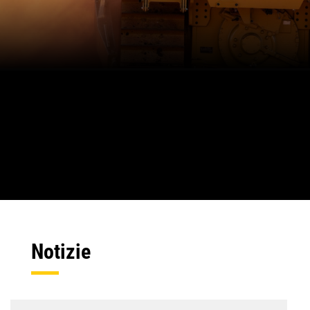
Notizie