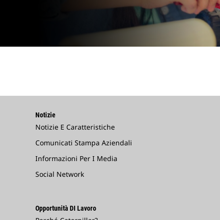
Notizie
Notizie E Caratteristiche
Comunicati Stampa Aziendali
Informazioni Per I Media
Social Network
Opportunità DI Lavoro