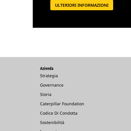
ULTERIORI INFORMAZIONI
Azienda
Strategia
Governance
Storia
Caterpillar Foundation
Codice Di Condotta
Sostenibilità