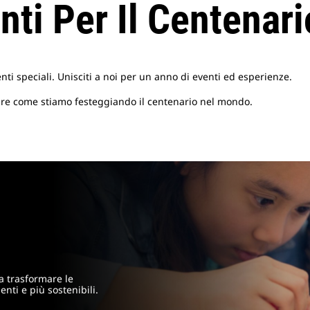
nti Per Il Centenari
ti speciali. Unisciti a noi per un anno di eventi ed esperienze.
re come stiamo festeggiando il centenario nel mondo.
a trasformare le
enti e più sostenibili.