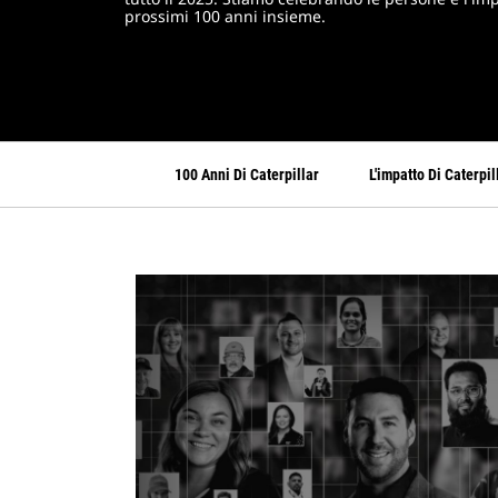
prossimi 100 anni insieme.
100 Anni Di Caterpillar
L'impatto Di Caterpil