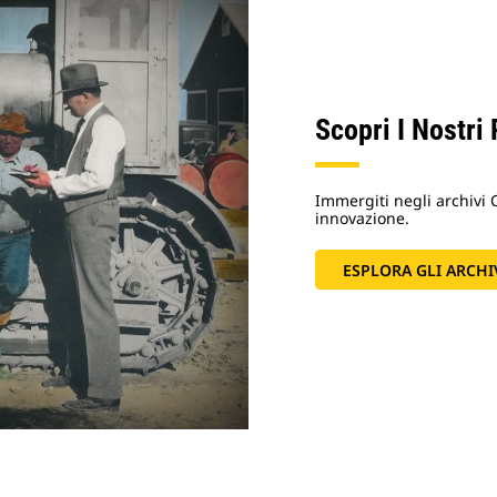
Scopri I Nostri
Immergiti negli archivi C
innovazione.
ESPLORA GLI ARCHI