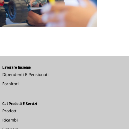
Lavorare Insieme
Dipendenti E Pensionati
Fornitori
Cat Prodotti E Servizi
Prodotti
Ricambi