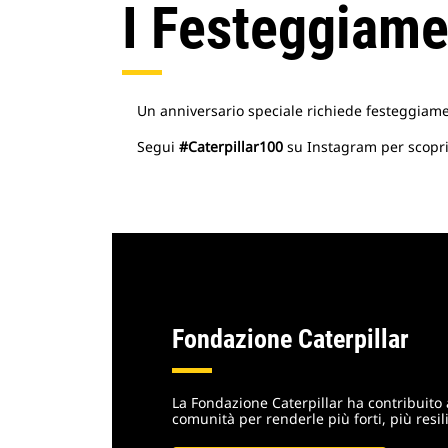
I Festeggiame
Un anniversario speciale richiede festeggiamen
Segui
#Caterpillar100
su Instagram per scopri
Fondazione Caterpillar
La Fondazione Caterpillar ha contribuito 
comunità per renderle più forti, più resili