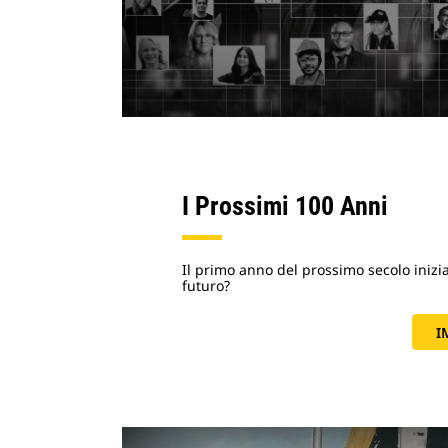
I Prossimi 100 Anni
Il primo anno del prossimo secolo inizia 
futuro?
I