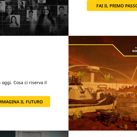
FAI IL PRIMO PASS
oggi. Cosa ci riserva il
MMAGINA IL FUTURO