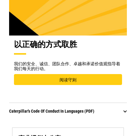
以正确的方式取胜
我们的安全、诚信、团队合作、卓越和承诺价值观指导着
我们每天的行动。
阅读守则
Caterpillar's Code Of Conduct In Languages (PDF)