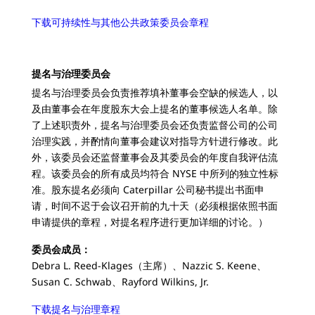
下载可持续性与其他公共政策委员会章程
提名与治理委员会
提名与治理委员会负责推荐填补董事会空缺的候选人，以
及由董事会在年度股东大会上提名的董事候选人名单。除
了上述职责外，提名与治理委员会还负责监督公司的公司
治理实践，并酌情向董事会建议对指导方针进行修改。此
外，该委员会还监督董事会及其委员会的年度自我评估流
程。该委员会的所有成员均符合 NYSE 中所列的独立性标
准。股东提名必须向 Caterpillar 公司秘书提出书面申
请，时间不迟于会议召开前的九十天（必须根据依照书面
申请提供的章程，对提名程序进行更加详细的讨论。）
委员会成员：
Debra L. Reed-Klages（主席）、Nazzic S. Keene、
Susan C. Schwab、Rayford Wilkins, Jr.
下载提名与治理章程