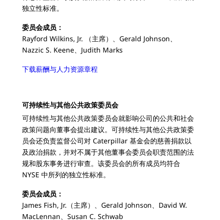
独立性标准。
委员会成员：
Rayford Wilkins, Jr. （主席）、Gerald Johnson、
Nazzic S. Keene、Judith Marks
下载薪酬与人力资源章程
可持续性与其他公共政策委员会
可持续性与其他公共政策委员会就影响公司的公共和社会
政策问题向董事会提出建议。可持续性与其他公共政策委
员会还负责监督公司对 Caterpillar 基金会的慈善捐款以
及政治捐款，并对不属于其他董事会委员会职责范围的法
规和股东事务进行审查。该委员会的所有成员均符合
NYSE 中所列的独立性标准。
委员会成员：
James Fish, Jr.（主席）、Gerald Johnson、David W.
MacLennan、Susan C. Schwab