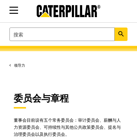
SEARCH
search
领导力
委员会与章程
董事会目前设有五个常务委员会：审计委员会、薪酬与人
力资源委员会、可持续性与其他公共政策委员会、提名与
治理委员会以及执行委员会。