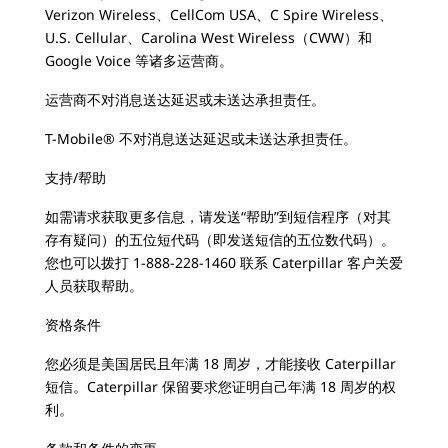
Verizon Wireless、CellCom USA、C Spire Wireless、
U.S. Cellular、Carolina West Wireless（CWW）和
Google Voice 等诸多运营商。
运营商不对消息送达延迟或未送达承担责任。
T-Mobile® 不对消息送达延迟或未送达承担责任。
支持/帮助
如需请求获取更多信息，请发送“帮助”到短信程序（对其
存有疑问）的五位短代码（即发送短信的五位数代码）。
您也可以拨打 1-888-228-1460 联系 Caterpillar 客户关爱
人员获取帮助。
资格条件
您必须是美国居民且年满 18 周岁，才能接收 Caterpillar
短信。Caterpillar 保留要求您证明自己年满 18 周岁的权
利。