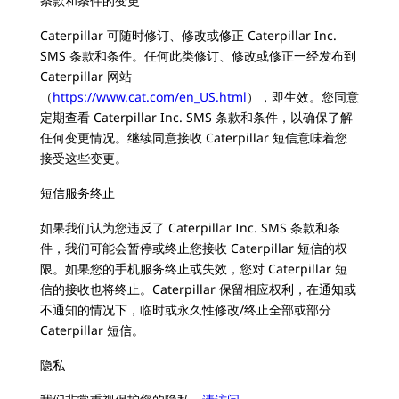
条款和条件的变更
Caterpillar 可随时修订、修改或修正 Caterpillar Inc.
SMS 条款和条件。任何此类修订、修改或修正一经发布到
Caterpillar 网站
（
https://www.cat.com/en_US.html
），即生效。您同意
定期查看 Caterpillar Inc. SMS 条款和条件，以确保了解
任何变更情况。继续同意接收 Caterpillar 短信意味着您
接受这些变更。
短信服务终止
如果我们认为您违反了 Caterpillar Inc. SMS 条款和条
件，我们可能会暂停或终止您接收 Caterpillar 短信的权
限。如果您的手机服务终止或失效，您对 Caterpillar 短
信的接收也将终止。Caterpillar 保留相应权利，在通知或
不通知的情况下，临时或永久性修改/终止全部或部分
Caterpillar 短信。
隐私