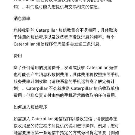
销）。我们也可能为您提供与交易相关的信息。
消息频率
您接收到的 Caterpillar 短信数量会不尽相同，具体取决
于注册的短信程序以及这些程序发送消息的频率。每个
Caterpillar 短信程序每周最多会发送三条消息。
费用
除了任何适用的漫游费外，发送或接收 Caterpillar 短信
也可能会产生消息和数据费用，具体费用将按照按照手机
服务费率计划收取（请联系您的手机运营商了解定价计
划）。Caterpillar 不会就发送 Caterpillar 短信收取单独
费用；但您负责支付由您的手机运营商收取的任何费用。
如何加入短信程序
如需加入 Caterpillar 短信程序以接收短信，请按照希望
接收消息的特定程序所提供的说明进行操作。例如，您可
能需要按照第一条短信中指定的方式做出肯定答复（例如