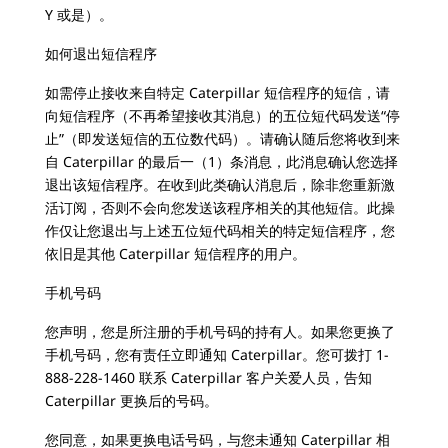
Y 或是）。
如何退出短信程序
如需停止接收来自特定 Caterpillar 短信程序的短信，请
向短信程序（不再希望接收其消息）的五位短代码发送“停
止”（即发送短信的五位数代码）。请确认随后您将收到来
自 Caterpillar 的最后一（1）条消息，此消息确认您选择
退出该短信程序。在收到此类确认消息后，除非您重新激
活订阅，否则不会向您发送该程序相关的其他短信。此操
作仅让您退出与上述五位短代码相关的特定短信程序，您
依旧是其他 Caterpillar 短信程序的用户。
手机号码
您声明，您是所注册的手机号码的持有人。如果您更换了
手机号码，您有责任立即通知 Caterpillar。您可拨打 1-
888-228-1460 联系 Caterpillar 客户关爱人员，告知
Caterpillar 更换后的号码。
您同意，如果更换电话号码，与您未通知 Caterpillar 相