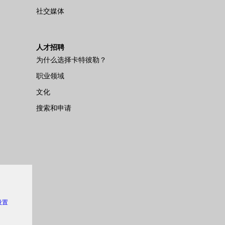
社交媒体
人才招聘
为什么选择卡特彼勒？
职业领域
文化
搜索和申请
 设置