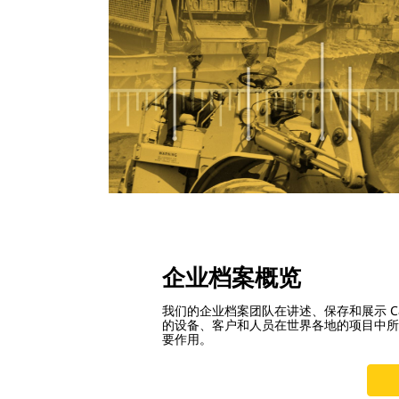
企业档案概览
我们的企业档案团队在讲述、保存和展示 Cate
的设备、客户和人员在世界各地的项目中所
要作用。