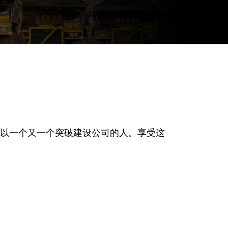
以一个又一个突破建设公司的人。享受这