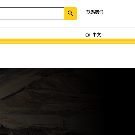
联系我们
search
中文