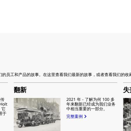
我们的员工和产品的故事。在这里查看我们最新的故事，或者查看我们的收
翻新
失
的传
2021 年 - 了解为何 100 多
olt
年来翻新已经成为我们业务
机，它
中相当重要的一部分。
用于
完整案例