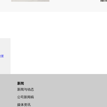
 设置
新闻
新闻与动态
公司新闻稿
媒体资讯