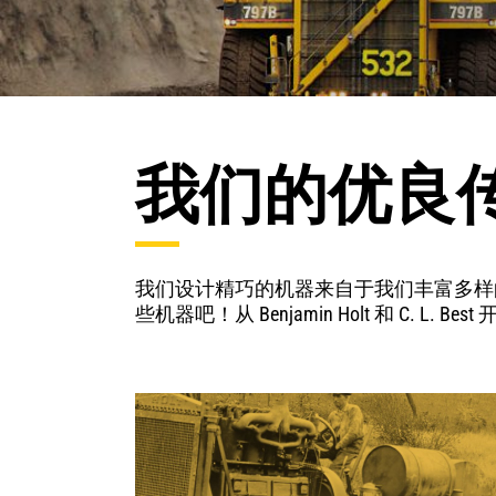
我们的优良
我们设计精巧的机器来自于我们丰富多样
些机器吧！从 Benjamin Holt 和 C. L. 