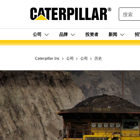
SEARCH
公司
品牌
投资者
新闻
招
Caterpillar Inc
公司
公司
历史