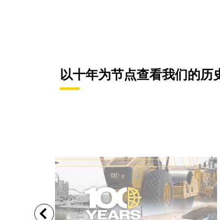
以十年为节点查看我们的历