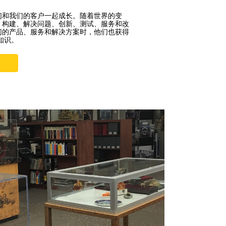
们和我们的客户一起成长。随着世界的变
、构建、解决问题、创新、测试、服务和改
们的产品、服务和解决方案时，他们也获得
业知识。