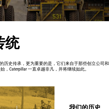
传统
的历史传承，更为重要的是，它们来自于那些创立公司和
Best 开始，Caterpillar 一直卓越非凡，并将继续如此。
我们的历史