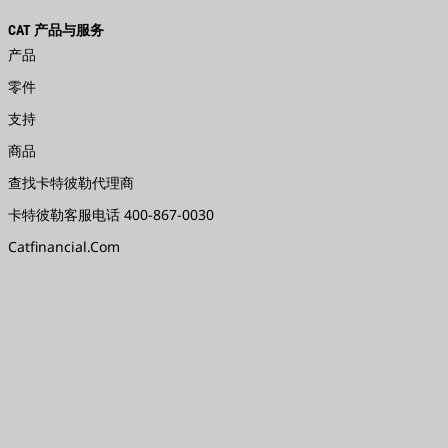
CAT 产品与服务
产品
零件
支持
商品
查找卡特彼勒代理商
卡特彼勒客服电话 400-867-0030
Catfinancial.com