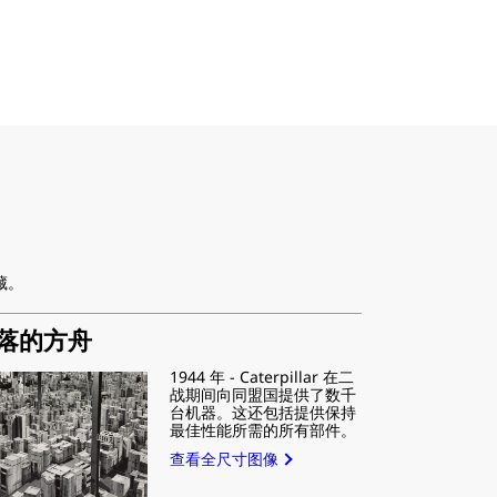
藏。
落的方舟
1944 年 - Caterpillar 在二
战期间向同盟国提供了数千
台机器。这还包括提供保持
最佳性能所需的所有部件。
查看全尺寸图像