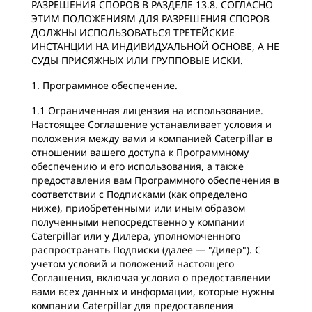
РАЗРЕШЕНИЯ СПОРОВ В РАЗДЕЛЕ 13.8. СОГЛАСНО
ЭТИМ ПОЛОЖЕНИЯМ ДЛЯ РАЗРЕШЕНИЯ СПОРОВ
ДОЛЖНЫ ИСПОЛЬЗОВАТЬСЯ ТРЕТЕЙСКИЕ
ИНСТАНЦИИ НА ИНДИВИДУАЛЬНОЙ ОСНОВЕ, А НЕ
СУДЫ ПРИСЯЖНЫХ ИЛИ ГРУППОВЫЕ ИСКИ.
1. Программное обеспечение.
1.1 Ограниченная лицензия на использование.
Настоящее Соглашение устанавливает условия и
положения между вами и компанией Caterpillar в
отношении вашего доступа к Программному
обеспечению и его использования, а также
предоставления вам Программного обеспечения в
соответствии с Подписками (как определено
ниже), приобретенными или иным образом
полученными непосредственно у компании
Caterpillar или у Дилера, уполномоченного
распространять Подписки (далее — "Дилер"). С
учетом условий и положений настоящего
Соглашения, включая условия о предоставлении
вами всех данных и информации, которые нужны
компании Caterpillar для предоставления