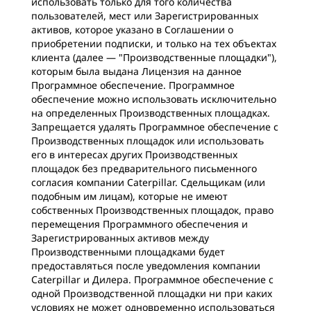
использовать только для того количества
пользователей, мест или Зарегистрированных
активов, которое указано в Соглашении о
приобретении подписки, и только на тех объектах
клиента (далее — "Производственные площадки"),
которым была выдана Лицензия на данное
Программное обеспечение. Программное
обеспечение можно использовать исключительно
на определенных Производственных площадках.
Запрещается удалять Программное обеспечение с
Производственных площадок или использовать
его в интересах других Производственных
площадок без предварительного письменного
согласия компании Caterpillar. Сдельщикам (или
подобным им лицам), которые не имеют
собственных Производственных площадок, право
перемещения Программного обеспечения и
Зарегистрированных активов между
Производственными площадками будет
предоставляться после уведомления компании
Caterpillar и Дилера. Программное обеспечение с
одной Производственной площадки ни при каких
условиях не может одновременно использоваться