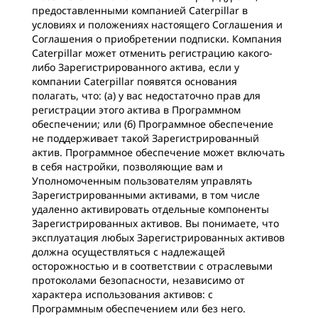
предоставленными компанией Caterpillar в
условиях и положениях настоящего Соглашения и
Соглашения о приобретении подписки. Компания
Caterpillar может отменить регистрацию какого-
либо Зарегистрированного актива, если у
компании Caterpillar появятся основания
полагать, что: (a) у вас недостаточно прав для
регистрации этого актива в Программном
обеспечении; или (б) Программное обеспечение
не поддерживает такой Зарегистрированный
актив. Программное обеспечение может включать
в себя настройки, позволяющие вам и
Уполномоченным пользователям управлять
Зарегистрированными активами, в том числе
удаленно активировать отдельные компоненты
Зарегистрированных активов. Вы понимаете, что
эксплуатация любых Зарегистрированных активов
должна осуществляться с надлежащей
осторожностью и в соответствии с отраслевыми
протоколами безопасности, независимо от
характера использования активов: с
Программным обеспечением или без него.