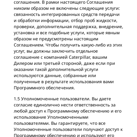
соглашения. В рамки настоящего Соглашения
никоим образом не включены следующие услуги:
связанность интегрированных средств передачи
и обработки информации, отбор проб жидкости,
проверки, дополнительная поддержка, внедрение,
установка и все подобные услуги, которые явным
образом не предусмотрены настоящим
Соглашением. Чтобы получить какую-либо из этих
услуг, вы должны заключить отдельное
соглашение с компанией Caterpillar, вашим
Дилером или третьей стороной, даже если при
оказании такой дополнительной услуги
используются данные, собранные или
полученные в результате использования вами
Программного обеспечения.
1.5 Уполномоченные пользователи. Вы даете
согласие единолично нести ответственность за
любой доступ к Программному обеспечению и его
использование Уполномоченными
пользователями. Вы гарантируете, что все
Уполномоченные пользователи получают доступ к
Программному обеспечению и используют его