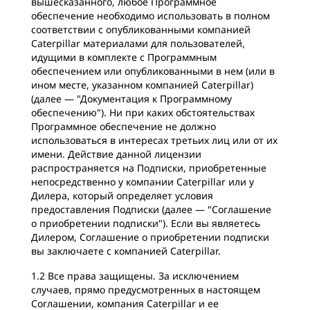
вышесказанного, любое Программное
обеспечение необходимо использовать в полном
соответствии с опубликованными компанией
Caterpillar материалами для пользователей,
идущими в комплекте с Программным
обеспечением или опубликованными в нем (или в
ином месте, указанном компанией Caterpillar)
(далее — "Документация к Программному
обеспечению"). Ни при каких обстоятельствах
Программное обеспечение не должно
использоваться в интересах третьих лиц или от их
имени. Действие данной лицензии
распространяется на Подписки, приобретенные
непосредственно у компании Caterpillar или у
Дилера, который определяет условия
предоставления Подписки (далее — "Соглашение
о приобретении подписки"). Если вы являетесь
Дилером, Соглашение о приобретении подписки
вы заключаете с компанией Caterpillar.
1.2 Все права защищены. За исключением
случаев, прямо предусмотренных в настоящем
Соглашении, компания Caterpillar и ее