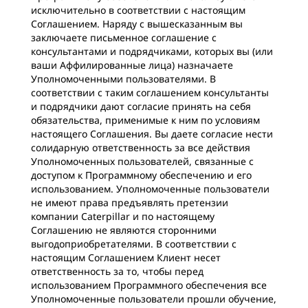
исключительно в соответствии с настоящим
Соглашением. Наряду с вышесказанным вы
заключаете письменное соглашение с
консультантами и подрядчиками, которых вы (или
ваши Аффилированные лица) назначаете
Уполномоченными пользователями. В
соответствии с таким соглашением консультанты
и подрядчики дают согласие принять на себя
обязательства, применимые к ним по условиям
настоящего Соглашения. Вы даете согласие нести
солидарную ответственность за все действия
Уполномоченных пользователей, связанные с
доступом к Программному обеспечению и его
использованием. Уполномоченные пользователи
не имеют права предъявлять претензии
компании Caterpillar и по настоящему
Соглашению не являются сторонними
выгодоприобретателями. В соответствии с
настоящим Соглашением Клиент несет
ответственность за то, чтобы перед
использованием Программного обеспечения все
Уполномоченные пользователи прошли обучение,