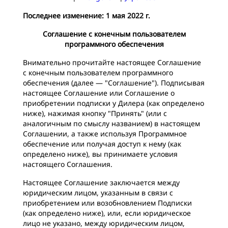
Последнее изменение: 1 мая 2022 г.
Соглашение с конечным пользователем
программного обеспечения
Внимательно прочитайте настоящее Соглашение
с конечным пользователем программного
обеспечения (далее — "Соглашение"). Подписывая
настоящее Соглашение или Соглашение о
приобретении подписки у Дилера (как определено
ниже), нажимая кнопку "Принять" (или с
аналогичным по смыслу названием) в настоящем
Соглашении, а также используя Программное
обеспечение или получая доступ к нему (как
определено ниже), вы принимаете условия
настоящего Соглашения.
Настоящее Соглашение заключается между
юридическим лицом, указанным в связи с
приобретением или возобновлением Подписки
(как определено ниже), или, если юридическое
лицо не указано, между юридическим лицом,