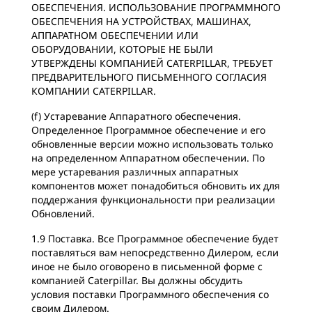
ОБЕСПЕЧЕНИЯ. ИСПОЛЬЗОВАНИЕ ПРОГРАММНОГО
ОБЕСПЕЧЕНИЯ НА УСТРОЙСТВАХ, МАШИНАХ,
АППАРАТНОМ ОБЕСПЕЧЕНИИ ИЛИ
ОБОРУДОВАНИИ, КОТОРЫЕ НЕ БЫЛИ
УТВЕРЖДЕНЫ КОМПАНИЕЙ CATERPILLAR, ТРЕБУЕТ
ПРЕДВАРИТЕЛЬНОГО ПИСЬМЕННОГО СОГЛАСИЯ
КОМПАНИИ CATERPILLAR.
(f) Устаревание Аппаратного обеспечения.
Определенное Программное обеспечение и его
обновленные версии можно использовать только
на определенном Аппаратном обеспечении. По
мере устаревания различных аппаратных
компонентов может понадобиться обновить их для
поддержания функциональности при реализации
Обновлений.
1.9 Поставка. Все Программное обеспечение будет
поставляться вам непосредственно Дилером, если
иное не было оговорено в письменной форме с
компанией Caterpillar. Вы должны обсудить
условия поставки Программного обеспечения со
своим Дилером.