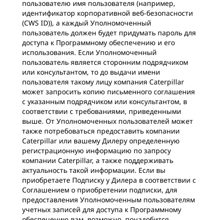
пользователю имя пользователя (например,
идентификатор корпоративной веб-безопасности
(CWS ID)), а каждый Уполномоченный
пользователь должен будет придумать пароль для
доступа к Программному обеспечению и его
использования. Если Уполномоченный
пользователь является сторонним подрядчиком
или консультантом, то до выдачи имени
пользователя такому лицу компания Caterpillar
может запросить копию письменного соглашения
с указанным подрядчиком или консультантом, в
соответствии с требованиями, приведенными
выше. От Уполномоченных пользователей может
также потребоваться предоставить компании
Caterpillar или вашему Дилеру определенную
регистрационную информацию по запросу
компании Caterpillar, а также поддерживать
актуальность такой информации. Если вы
приобретаете Подписку у Дилера в соответствии с
Соглашением о приобретении подписки, для
предоставления Уполномоченным пользователям
учетных записей для доступа к Программному
обеспечению вам, возможно, понадобится