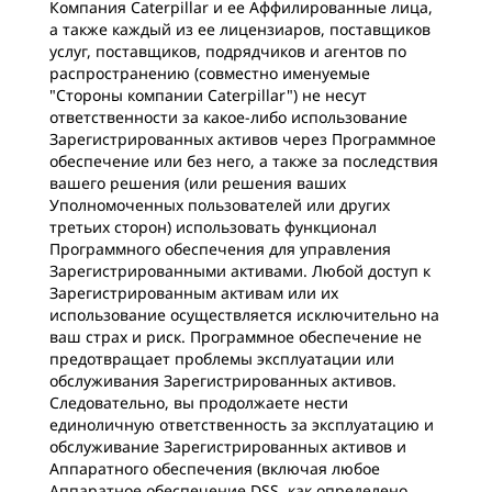
Компания Caterpillar и ее Аффилированные лица,
а также каждый из ее лицензиаров, поставщиков
услуг, поставщиков, подрядчиков и агентов по
распространению (совместно именуемые
"Стороны компании Caterpillar") не несут
ответственности за какое-либо использование
Зарегистрированных активов через Программное
обеспечение или без него, а также за последствия
вашего решения (или решения ваших
Уполномоченных пользователей или других
третьих сторон) использовать функционал
Программного обеспечения для управления
Зарегистрированными активами. Любой доступ к
Зарегистрированным активам или их
использование осуществляется исключительно на
ваш страх и риск. Программное обеспечение не
предотвращает проблемы эксплуатации или
обслуживания Зарегистрированных активов.
Следовательно, вы продолжаете нести
единоличную ответственность за эксплуатацию и
обслуживание Зарегистрированных активов и
Аппаратного обеспечения (включая любое
Аппаратное обеспечение DSS, как определено