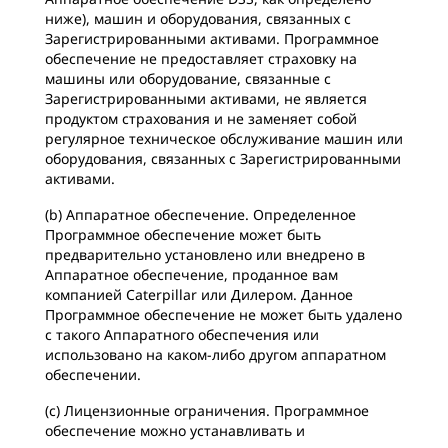
ниже), машин и оборудования, связанных с
Зарегистрированными активами. Программное
обеспечение не предоставляет страховку на
машины или оборудование, связанные с
Зарегистрированными активами, не является
продуктом страхования и не заменяет собой
регулярное техническое обслуживание машин или
оборудования, связанных с Зарегистрированными
активами.
(b) Аппаратное обеспечение. Определенное
Программное обеспечение может быть
предварительно установлено или внедрено в
Аппаратное обеспечение, проданное вам
компанией Caterpillar или Дилером. Данное
Программное обеспечение не может быть удалено
с такого Аппаратного обеспечения или
использовано на каком-либо другом аппаратном
обеспечении.
(c) Лицензионные ограничения. Программное
обеспечение можно устанавливать и