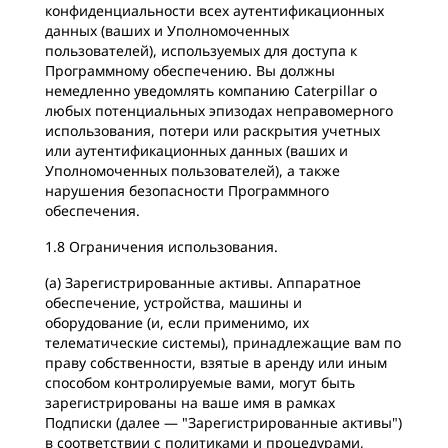
конфиденциальности всех аутентификационных
данных (ваших и Уполномоченных
пользователей), используемых для доступа к
Программному обеспечению. Вы должны
немедленно уведомлять компанию Caterpillar о
любых потенциальных эпизодах неправомерного
использования, потери или раскрытия учетных
или аутентификационных данных (ваших и
Уполномоченных пользователей), а также
нарушения безопасности Программного
обеспечения.
1.8 Ограничения использования.
(a) Зарегистрированные активы. Аппаратное
обеспечение, устройства, машины и
оборудование (и, если применимо, их
телематические системы), принадлежащие вам по
праву собственности, взятые в аренду или иным
способом контролируемые вами, могут быть
зарегистрированы на ваше имя в рамках
Подписки (далее — "Зарегистрированные активы")
в соответствии с политиками и процедурами,