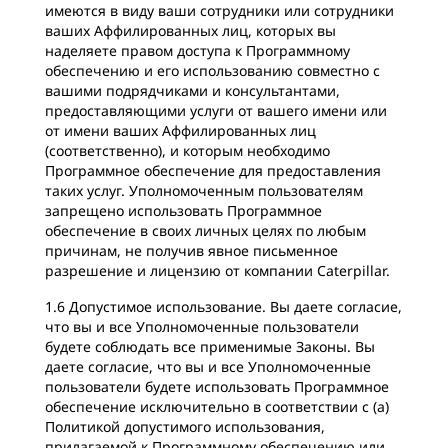
имеются в виду ваши сотрудники или сотрудники
ваших Аффилированных лиц, которых вы
наделяете правом доступа к Программному
обеспечению и его использованию совместно с
вашими подрядчиками и консультантами,
предоставляющими услуги от вашего имени или
от имени ваших Аффилированных лиц
(соответственно), и которым необходимо
Программное обеспечение для предоставления
таких услуг. Уполномоченным пользователям
запрещено использовать Программное
обеспечение в своих личных целях по любым
причинам, не получив явное письменное
разрешение и лицензию от компании Caterpillar.
1.6 Допустимое использование. Вы даете согласие,
что вы и все Уполномоченные пользователи
будете соблюдать все применимые Законы. Вы
даете согласие, что вы и все Уполномоченные
пользователи будете использовать Программное
обеспечение исключительно в соответствии с (а)
Политикой допустимого использования,
прилагаемой к Программному обеспечению или