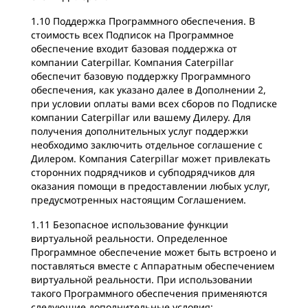
1.10 Поддержка Программного обеспечения. В
стоимость всех Подписок на Программное
обеспечение входит базовая поддержка от
компании Caterpillar. Компания Caterpillar
обеспечит базовую поддержку Программного
обеспечения, как указано далее в Дополнении 2,
при условии оплаты вами всех сборов по Подписке
компании Caterpillar или вашему Дилеру. Для
получения дополнительных услуг поддержки
необходимо заключить отдельное соглашение с
Дилером. Компания Caterpillar может привлекать
сторонних подрядчиков и субподрядчиков для
оказания помощи в предоставлении любых услуг,
предусмотренных настоящим Соглашением.
1.11 Безопасное использование функции
виртуальной реальности. Определенное
Программное обеспечение может быть встроено и
поставляться вместе с Аппаратным обеспечением
виртуальной реальности. При использовании
такого Программного обеспечения применяются
следующие дополнительные условия: