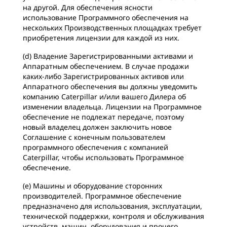
на другой. Для обеспечения ясности
использование Программного обеспечения на
нескольких Производственных площадках требует
приобретения лицензии для каждой из них.
(d) Владение Зарегистрированными активами и
Аппаратным обеспечением. В случае продажи
каких-либо Зарегистрированных активов или
Аппаратного обеспечения вы должны уведомить
компанию Caterpillar и/или вашего Дилера об
изменении владельца. Лицензии на Программное
обеспечение не подлежат передаче, поэтому
новый владелец должен заключить новое
Соглашение с конечным пользователем
программного обеспечения с компанией
Caterpillar, чтобы использовать Программное
обеспечение.
(e) Машины и оборудование сторонних
производителей. Программное обеспечение
предназначено для использования, эксплуатации,
технической поддержки, контроля и обслуживания
устройств, машин, оборудования и прочего