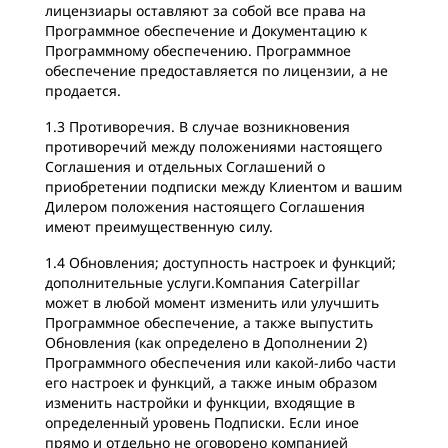
лицензиары оставляют за собой все права на
Программное обеспечение и Документацию к
Программному обеспечению. Программное
обеспечение предоставляется по лицензии, а не
продается.
1.3 Противоречия. В случае возникновения
противоречий между положениями настоящего
Соглашения и отдельных Соглашений о
приобретении подписки между Клиентом и вашим
Дилером положения настоящего Соглашения
имеют преимущественную силу.
1.4 Обновления; доступность настроек и функций;
дополнительные услуги.Компания Caterpillar
может в любой момент изменить или улучшить
Программное обеспечение, а также выпустить
Обновления (как определено в Дополнении 2)
Программного обеспечения или какой-либо части
его настроек и функций, а также иным образом
изменить настройки и функции, входящие в
определенный уровень Подписки. Если иное
прямо и отдельно не оговорено компанией