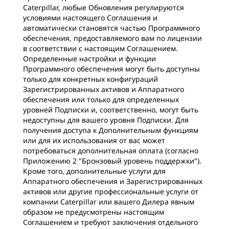
Caterpillar, любые Обновления регулируются
условиями настоящего Соглашения и
автоматически становятся частью Программного
обеспечения, предоставляемого вам по лицензии
в соответствии с настоящим Соглашением.
Определенные настройки и функции
Программного обеспечения могут быть доступны
только для конкретных конфигураций
Зарегистрированных активов и Аппаратного
обеспечения или только для определенных
уровней Подписки и, соответственно, могут быть
недоступны для вашего уровня Подписки. Для
получения доступа к Дополнительным функциям
или для их использования от вас может
потребоваться дополнительная оплата (согласно
Приложению 2 "Бронзовый уровень поддержки").
Кроме того, дополнительные услуги для
Аппаратного обеспечения и Зарегистрированных
активов или другие профессиональные услуги от
компании Caterpillar или вашего Дилера явным
образом не предусмотрены настоящим
Соглашением и требуют заключения отдельного