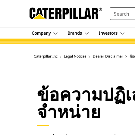
SEARCH
Company
Brands
Investors
Caterpillar Inc
Legal Notices
Dealer Disclaimer
ข้
ข้อความปฏิ
จำหน่าย