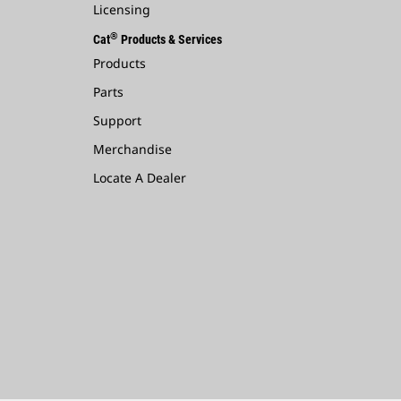
Licensing
®
Cat
Products & Services
Products
Parts
Support
Merchandise
Locate A Dealer