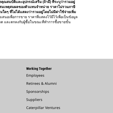
สมบัติและอุปกรณ์เสริม (ถ้ามี) ที่ระบุว่ารวมอยู่
 ที่สมเหตุสมผลของตัวแทนจำหน่าย ราคาไม่รวมภาษี
ดๆ ที่ไม่ได้แสดงว่ารวมอยู่โดยไม่มีค่าใช้จ่ายเพิ่ม
ข้อเสนอเพื่อการขาย ราคาที่แสดงไว้มีไว้เพื่อเป็นข้อมูล
 และตกลงกับผู้ซื้อในขณะที่ทำการซื้อขายขั้น
Working Together
Employees
Retirees & Alumni
Sponsorships
Suppliers
Caterpillar Ventures