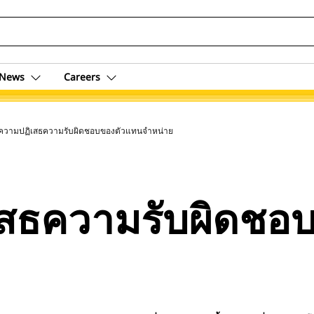
News
Careers
อความปฏิเสธความรับผิดชอบของตัวแทนจำหน่าย
เสธความรับผิดชอ