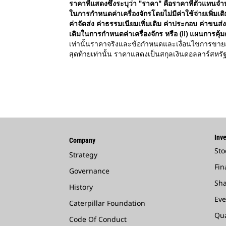
ราคาที่แสดงซึ่งระบุว่า "ราคา" คือราคาที่ตัวแทนจำ
ในการกำหนดค่าเครื่องจักรโดยไม่มีค่าใช้จ่ายเพิ่
ค่าจัดส่ง ค่าธรรมเนียมเพิ่มเติม ค่าประกอบ ค่าขนส่ง
เติมในการกำหนดค่าเครื่องจักร หรือ (ii) แผนการคุ
เท่านั้นราคาจริงและข้อกำหนดและเงื่อนไขการขายสำ
สุดท้ายเท่านั้น ราคาแสดงเป็นสกุลเงินดอลลาร์สหร
Inve
Company
Sto
Strategy
Fin
Governance
Sha
History
Eve
Caterpillar Foundation
Qua
Code Of Conduct