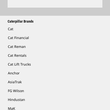
Caterpillar Brands
Cat
Cat Financial
Cat Reman
Cat Rentals
Cat Lift Trucks
Anchor
AsiaTrak
FG Wilson
Hindustan
MaK