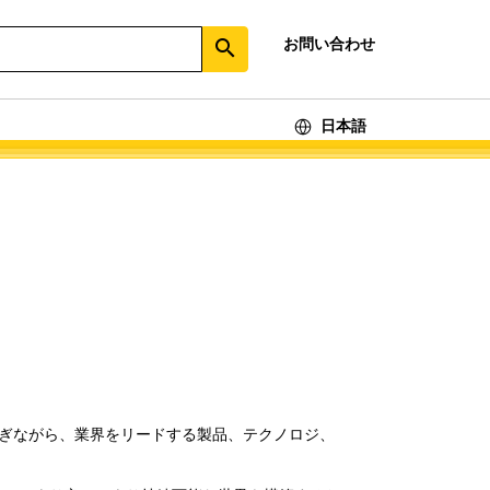
お問い合わせ
search
日本語
き継ぎながら、業界をリードする製品、テクノロジ、