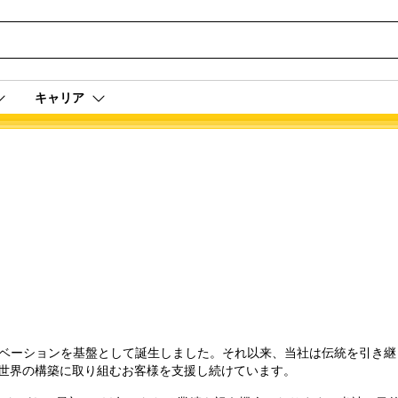
キャリア
助けるイノベーションを基盤として誕生しました。それ以来、当社は伝統を引
世界の構築に取り組むお客様を支援し続けています。