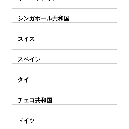
シンガポール共和国
スイス
スペイン
タイ
チェコ共和国
ドイツ