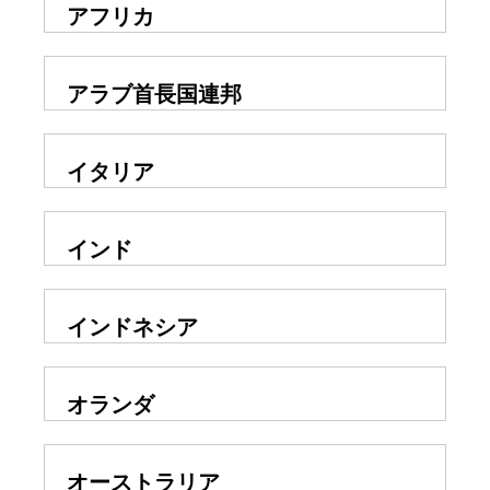
アフリカ
アラブ首長国連邦
イタリア
インド
インドネシア
オランダ
オーストラリア