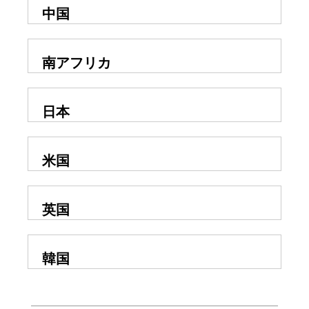
中国
南アフリカ
日本
米国
英国
韓国