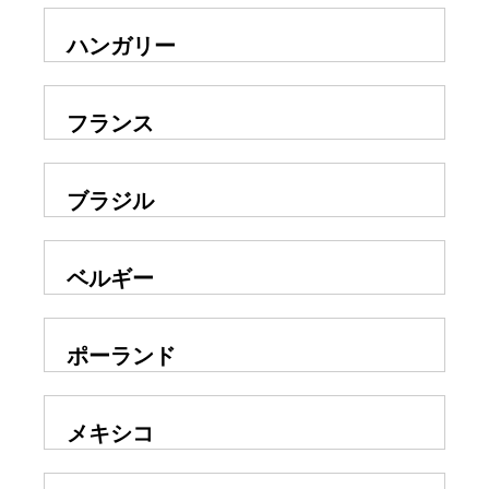
ハンガリー
フランス
ブラジル
ベルギー
ポーランド
メキシコ