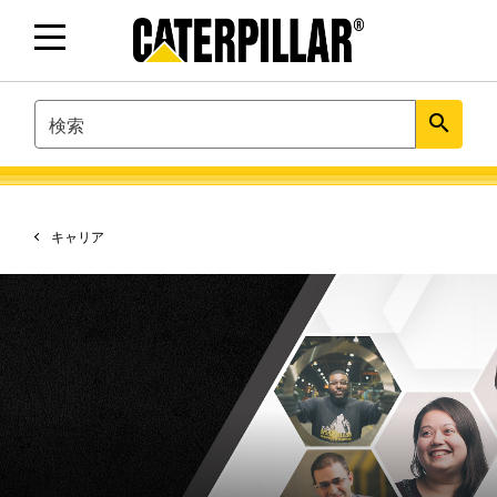
SEARCH
search
キャリア