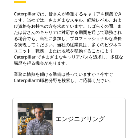
Caterpillarでは、皆さんが希望するキャリアを構築でき
ます。当社では、さまざまなスキル、経験レベル、およ
び資格をお持ちの方を求めています。しばらくの間、ま
たは皆さんのキャリアに対応する期間を通じて勤務され
る場合でも、当社に参加し、プロフェッショナルな成長
を実現してください。当社の従業員は、多くのビジネス
ユニット、職務、または地域を移動することにより、
Caterpillar でさまざまなキャリアパスを追求し、多様な
職歴を得る機会があります。
業務に情熱を傾ける準備は整っていますか？今すぐ
Caterpillarの職務分野を検索し、ご応募ください。
エンジニアリング