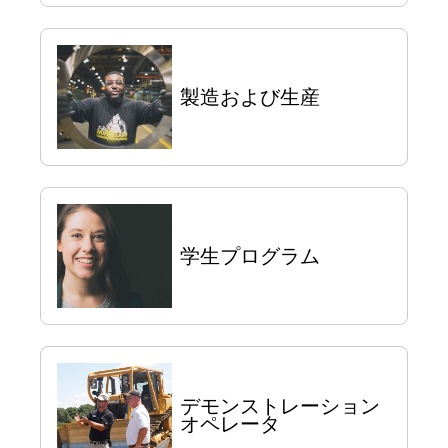
製造および生産
学生プログラム
デモンストレーション
オペレータ