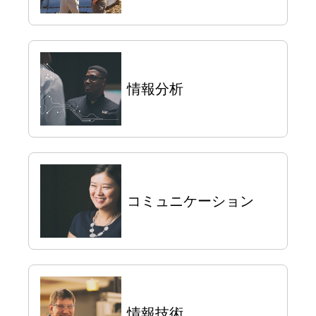
情報分析
コミュニケーション
情報技術