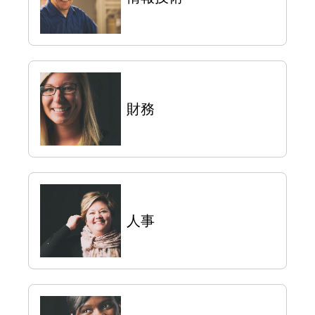
財務
人事