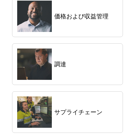
価格および収益管理
調達
サプライチェーン