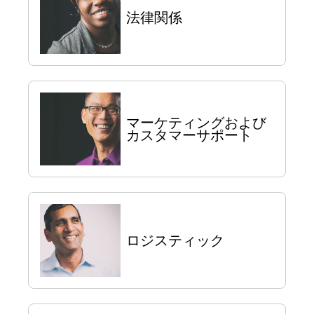
法律関係
マーケティングおよび
カスタマーサポート
ロジスティック