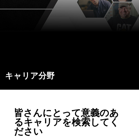
キャリア分野
皆さんにとって意義のあ
るキャリアを検索してく
ださい