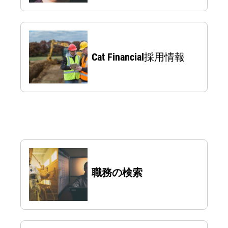
Cat Financial採用情報
職務の検索