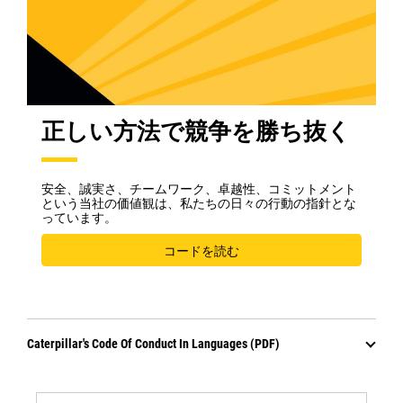
正しい方法で競争を勝ち抜く
安全、誠実さ、チームワーク、卓越性、コミットメント
という当社の価値観は、私たちの日々の行動の指針とな
っています。
コードを読む
Caterpillar's Code Of Conduct In Languages (PDF)