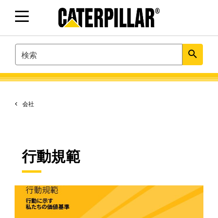
SEARCH
search
会社
行動規範