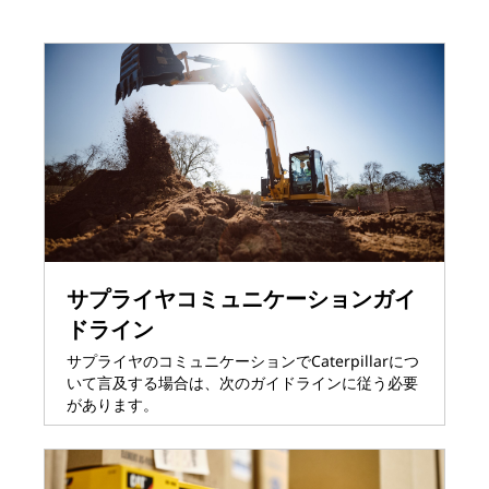
サプライヤコミュニケーションガイ
ドライン
サプライヤのコミュニケーションでCaterpillarにつ
いて言及する場合は、次のガイドラインに従う必要
があります。