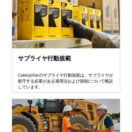
サプライヤ行動規範
Caterpillarのサプライヤ行動規範は、サプライヤが
順守する必要がある適用法および規制について概説
しています。