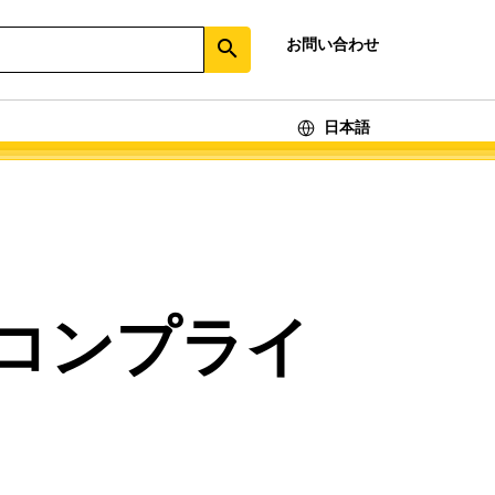
お問い合わせ
search
日本語
コンプライ