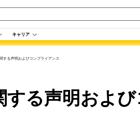
キャリア
関する声明およびコンプライアンス
関する声明および