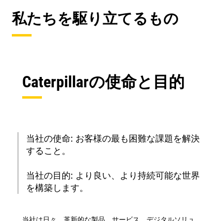
私たちを駆り立てるもの
Caterpillarの使命と目的
当社の使命: お客様の最も困難な課題を解決
すること。
当社の目的: より良い、より持続可能な世界
を構築します。
当社は日々、革新的な製品、サービス、デジタルソリュ