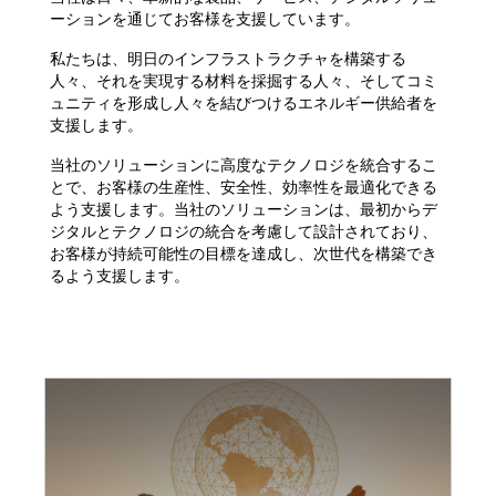
ーションを通じてお客様を支援しています。
私たちは、明日のインフラストラクチャを構築する
人々、それを実現する材料を採掘する人々、そしてコミ
ュニティを形成し人々を結びつけるエネルギー供給者を
支援します。
当社のソリューションに高度なテクノロジを統合するこ
とで、お客様の生産性、安全性、効率性を最適化できる
よう支援します。当社のソリューションは、最初からデ
ジタルとテクノロジの統合を考慮して設計されており、
お客様が持続可能性の目標を達成し、次世代を構築でき
るよう支援します。