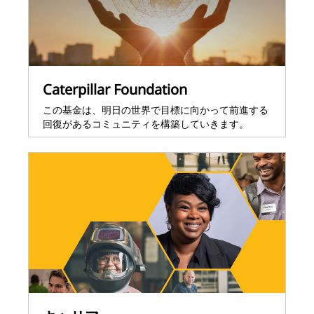
Caterpillar Foundation
この基金は、明日の世界で目標に向かって前進する
回復があるコミュニティを構築していきます。