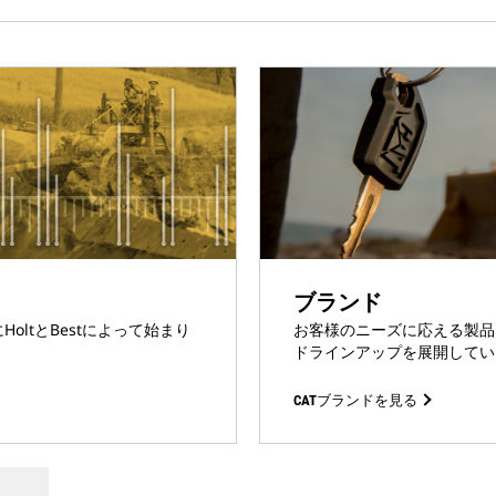
ブランド
oltとBestによって始まり
お客様のニーズに応える製品
ドラインアップを展開してい
CATブランドを見る