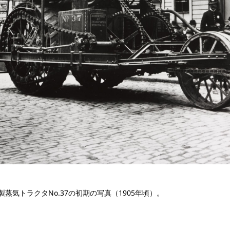
蒸気トラクタNo.37の初期の写真（1905年頃）。