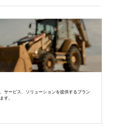
、サービス、ソリューションを提供するブラン
ます。