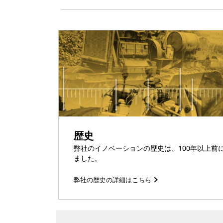
歴史
弊社のイノベーションの歴史は、100年以上前にH
ました。
弊社の歴史の詳細はこちら