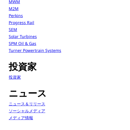
MWM
M2M
Perkins
Progress Rail
SEM
Solar Turbines
SPM Oil & Gas
Turner Powertrain Systems
投資家
投資家
ニュース
ニュース＆リリース
ソーシャルメディア
メディア情報