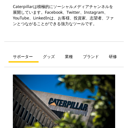
Caterpillarは積極的にソーシャルメディアチャンネルを
展開しています。Facebook、Twitter、Instagram、
YouTube、LinkedInは、お客様、投資家、志望者、ファ
ンとつながることができる強力なツールです。
サポーター
グッズ
業種
ブランド
研修