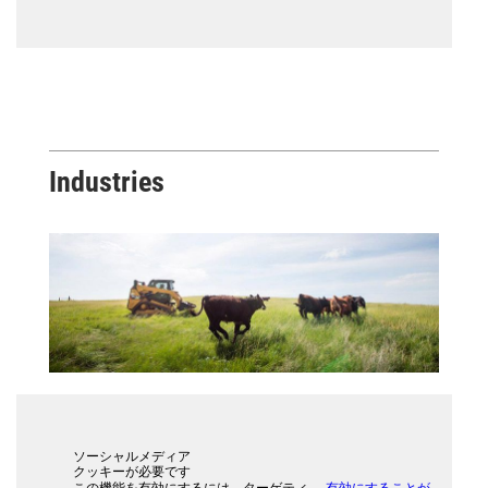
Industries
ソーシャルメディア
クッキーが必要です
この機能を有効にするには、ターゲティ
有効にすることが