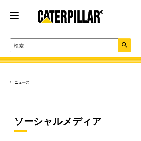
SEARCH
search
ニュース
ソーシャルメディア