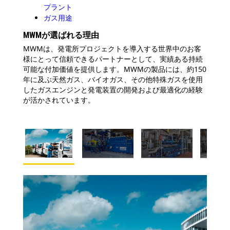
プラント
ガス用途
MWMが選ばれる理由
MWMは、発電所プロジェクトを導入する世界中のお客
様にとって信頼できるパートナーとして、実績ある持続
可能な付加価値を提供します。MWMの製品には、約150
年に及ぶ天然ガス、バイオガス、その他特殊ガスを使用
したガスエンジンと発電装置の開発および最適化の経験
が活かされています。