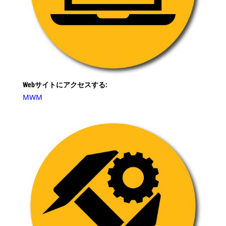
Webサイトにアクセスする:
MWM