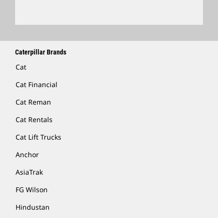
Caterpillar Brands
Cat
Cat Financial
Cat Reman
Cat Rentals
Cat Lift Trucks
Anchor
AsiaTrak
FG Wilson
Hindustan