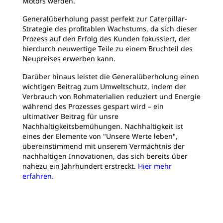
Motors werden.
Generalüberholung passt perfekt zur Caterpillar-
Strategie des profitablen Wachstums, da sich dieser
Prozess auf den Erfolg des Kunden fokussiert, der
hierdurch neuwertige Teile zu einem Bruchteil des
Neupreises erwerben kann.
Darüber hinaus leistet die Generalüberholung einen
wichtigen Beitrag zum Umweltschutz, indem der
Verbrauch von Rohmaterialien reduziert und Energie
während des Prozesses gespart wird – ein
ultimativer Beitrag für unsre
Nachhaltigkeitsbemühungen. Nachhaltigkeit ist
eines der Elemente von "Unsere Werte leben",
übereinstimmend mit unserem Vermächtnis der
nachhaltigen Innovationen, das sich bereits über
nahezu ein Jahrhundert erstreckt.
Hier mehr
erfahren.