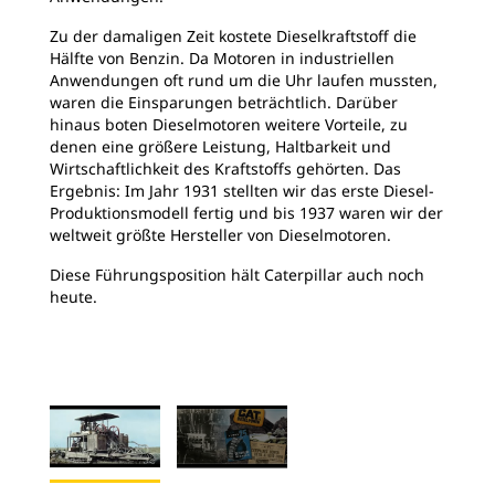
Zu der damaligen Zeit kostete Dieselkraftstoff die
Hälfte von Benzin. Da Motoren in industriellen
Anwendungen oft rund um die Uhr laufen mussten,
waren die Einsparungen beträchtlich. Darüber
hinaus boten Dieselmotoren weitere Vorteile, zu
denen eine größere Leistung, Haltbarkeit und
Wirtschaftlichkeit des Kraftstoffs gehörten. Das
Ergebnis: Im Jahr 1931 stellten wir das erste Diesel-
Produktionsmodell fertig und bis 1937 waren wir der
weltweit größte Hersteller von Dieselmotoren.
Diese Führungsposition hält Caterpillar auch noch
heute.