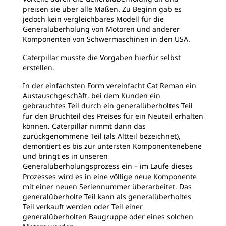
preisen sie über alle Maßen. Zu Beginn gab es
jedoch kein vergleichbares Modell für die
Generalüberholung von Motoren und anderer
Komponenten von Schwermaschinen in den USA.
Caterpillar musste die Vorgaben hierfür selbst
erstellen.
In der einfachsten Form vereinfacht Cat Reman ein
Austauschgeschäft, bei dem Kunden ein
gebrauchtes Teil durch ein generalüberholtes Teil
für den Bruchteil des Preises für ein Neuteil erhalten
können. Caterpillar nimmt dann das
zurückgenommene Teil (als Altteil bezeichnet),
demontiert es bis zur untersten Komponentenebene
und bringt es in unseren
Generalüberholungsprozess ein – im Laufe dieses
Prozesses wird es in eine völlige neue Komponente
mit einer neuen Seriennummer überarbeitet. Das
generalüberholte Teil kann als generalüberholtes
Teil verkauft werden oder Teil einer
generalüberholten Baugruppe oder eines solchen