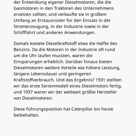
der Entwicklung eigener Dieselmotoren, die die
Gasmotoren in den Traktoren des Unternehmens
ersetzen sollten, und verkaufte sie in großem
Umfang an Erstausrüster für den Einsatz in der
Stromerzeugung, in der Industrie sowie in der
Schifffahrt und anderen Anwendungen.
Damals kostete Dieselkraftstoff etwa die Hälfte des
Benzins. Da die Motoren in der Industrie oft rund
um die Uhr laufen mussten, waren die
Einsparungen erheblich. Darüber hinaus bieten
Dieselmotoren weitere Vorteile wie höhere Leistung,
längere Lebensdauer und geringeren
Kraftstoffverbrauch. Und das Ergebnis? 1931 stellten
wir das erste Serienmodell eines Dieselmotors fertig,
und 1937 waren wir der weltweit größte Hersteller
von Dieselmotoren.
Diese Führungsposition hat Caterpillar bis heute
beibehalten.