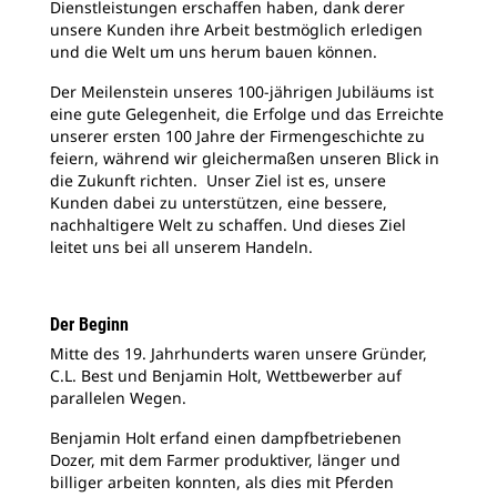
Dienstleistungen erschaffen haben, dank derer
unsere Kunden ihre Arbeit bestmöglich erledigen
und die Welt um uns herum bauen können.
Der Meilenstein unseres 100-jährigen Jubiläums ist
eine gute Gelegenheit, die Erfolge und das Erreichte
unserer ersten 100 Jahre der Firmengeschichte zu
feiern, während wir gleichermaßen unseren Blick in
die Zukunft richten. Unser Ziel ist es, unsere
Kunden dabei zu unterstützen, eine bessere,
nachhaltigere Welt zu schaffen. Und dieses Ziel
leitet uns bei all unserem Handeln.
Der Beginn
Mitte des 19. Jahrhunderts waren unsere Gründer,
C.L. Best und Benjamin Holt, Wettbewerber auf
parallelen Wegen.
Benjamin Holt erfand einen dampfbetriebenen
Dozer, mit dem Farmer produktiver, länger und
billiger arbeiten konnten, als dies mit Pferden