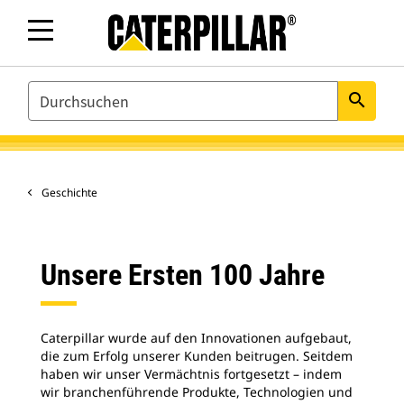
SEARCH
search
Geschichte
Unsere Ersten 100 Jahre
Caterpillar wurde auf den Innovationen aufgebaut,
die zum Erfolg unserer Kunden beitrugen. Seitdem
haben wir unser Vermächtnis fortgesetzt – indem
wir branchenführende Produkte, Technologien und