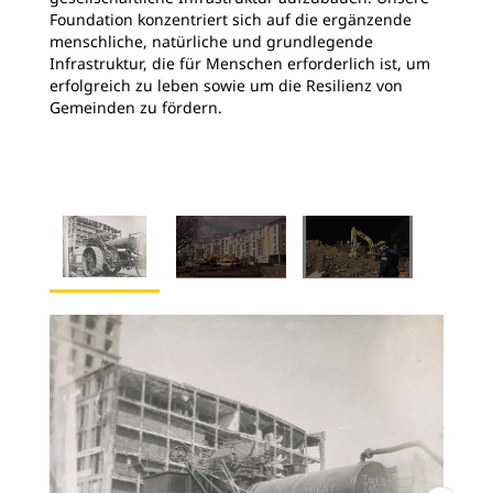
Foundation konzentriert sich auf die ergänzende
menschliche, natürliche und grundlegende
Infrastruktur, die für Menschen erforderlich ist, um
erfolgreich zu leben sowie um die Resilienz von
Gemeinden zu fördern.