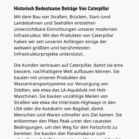
Historisch Bedeutsame Beträge Von Caterpillar
Mit dem Bau von Straßen, Brücken, Start-/und
Landebahnen und Seehäfen entstehen
unverzichtbare Einrichtungen unserer modernen
Infrastruktur. Mit den Produkten von Caterpillar
haben wir seit unseren Anfängen einige der
weltweit größten und berühmtesten
Infrastrukturprojekte unterstützt.
Die Kunden vertrauen auf Caterpillar, damit sie eine
bessere, nachhaltigere Welt aufbauen können. Sie
bauten mit unseren Produkten die
Wassertransportsysteme zur Versorgung von
Städten, wie etwa das LA-Aquädukt mit Holt-
Maschinen. Sie bauten unzählige Meilen von
Straßen wie etwa die Interstate-Highways in den
USA oder die Autobahn von Bagdad, damit
Menschen und Waren schneller ans Ziel kamen. Sie
erklommen den Pikes Peak unter den rauesten
Bedingungen, um den Weg für den Fortschritt zu
bereiten. Sie bauten den Panamakanal zum