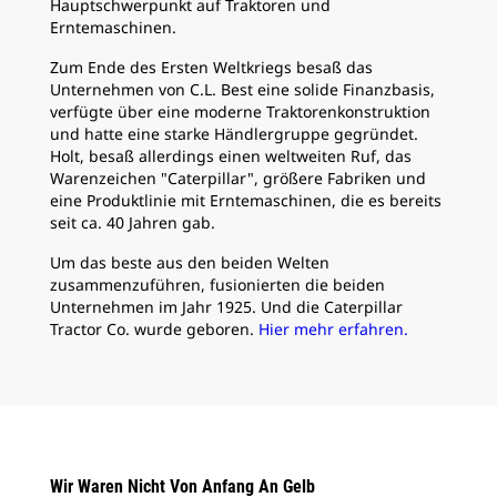
Hauptschwerpunkt auf Traktoren und
Erntemaschinen.
Zum Ende des Ersten Weltkriegs besaß das
Unternehmen von C.L. Best eine solide Finanzbasis,
verfügte über eine moderne Traktorenkonstruktion
und hatte eine starke Händlergruppe gegründet.
Holt, besaß allerdings einen weltweiten Ruf, das
Warenzeichen "Caterpillar", größere Fabriken und
eine Produktlinie mit Erntemaschinen, die es bereits
seit ca. 40 Jahren gab.
Um das beste aus den beiden Welten
zusammenzuführen, fusionierten die beiden
Unternehmen im Jahr 1925. Und die Caterpillar
Tractor Co. wurde geboren.
Hier mehr erfahren.
Wir Waren Nicht Von Anfang An Gelb