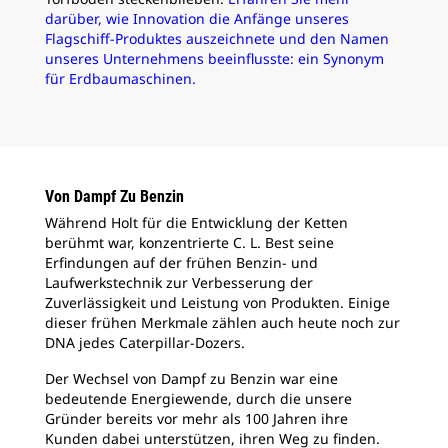
darüber, wie Innovation die Anfänge unseres
Flagschiff-Produktes auszeichnete und den Namen
unseres Unternehmens beeinflusste: ein Synonym
für Erdbaumaschinen.
Von Dampf Zu Benzin
Während Holt für die Entwicklung der Ketten
berühmt war, konzentrierte C. L. Best seine
Erfindungen auf der frühen Benzin- und
Laufwerkstechnik zur Verbesserung der
Zuverlässigkeit und Leistung von Produkten. Einige
dieser frühen Merkmale zählen auch heute noch zur
DNA jedes Caterpillar-Dozers.
Der Wechsel von Dampf zu Benzin war eine
bedeutende Energiewende, durch die unsere
Gründer bereits vor mehr als 100 Jahren ihre
Kunden dabei unterstützen, ihren Weg zu finden.