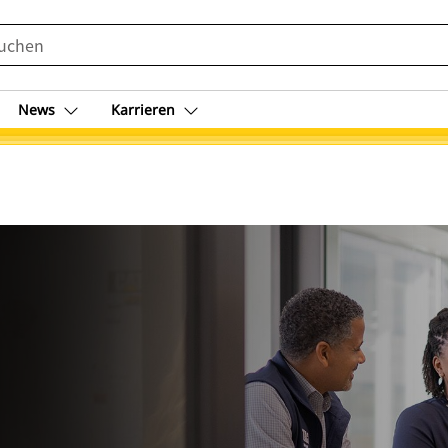
News
Karrieren