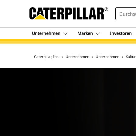
SEARCH
Unternehmen
Marken
Investoren
Caterpillar, Inc.
Unternehmen
Unternehmen
Kultur