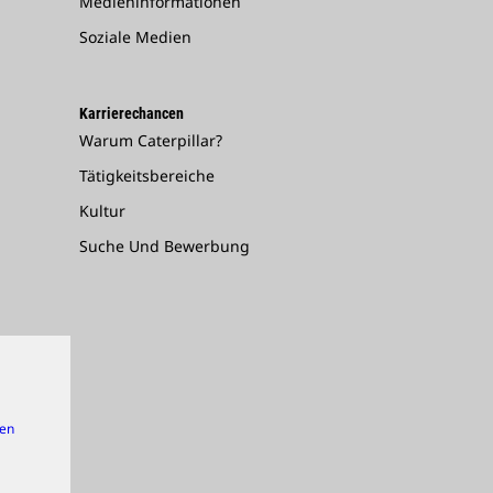
Medieninformationen
Soziale Medien
Karrierechancen
Warum Caterpillar?
Tätigkeitsbereiche
Kultur
Suche Und Bewerbung
gen