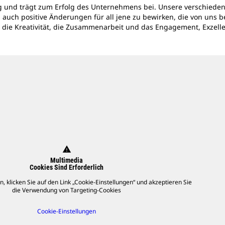
rtig und trägt zum Erfolg des Unternehmens bei. Unsere verschieden
 auch positive Änderungen für all jene zu bewirken, die von uns b
 die Kreativität, die Zusammenarbeit und das Engagement, Exzelle
warning
Multimedia
Cookies Sind Erforderlich
 klicken Sie auf den Link „Cookie-Einstellungen“ und akzeptieren Sie
die Verwendung von Targeting-Cookies
Cookie-Einstellungen