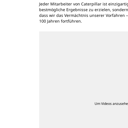
Jeder Mitarbeiter von Caterpillar ist einziga
bestmögliche Ergebnisse zu erzielen, sondern
dass wir das Vermächtnis unserer Vorfahren –
100 Jahren fortführen.
Um Videos anzusehen,