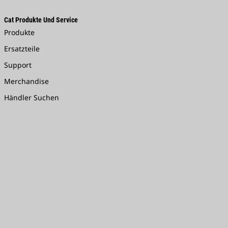
Cat Produkte Und Service
Produkte
Ersatzteile
Support
Merchandise
Händler Suchen