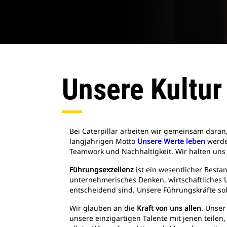
Unsere Kultur
Bei Caterpillar arbeiten wir gemeinsam dara
langjährigen Motto
Unsere Werte leben
werde
Teamwork und Nachhaltigkeit. Wir halten uns
Führungsexzellenz
ist ein wesentlicher Bestan
unternehmerisches Denken, wirtschaftliches U
entscheidend sind. Unsere Führungskräfte sol
Wir glauben an die
Kraft von uns allen
. Unser
unsere einzigartigen Talente mit jenen teilen