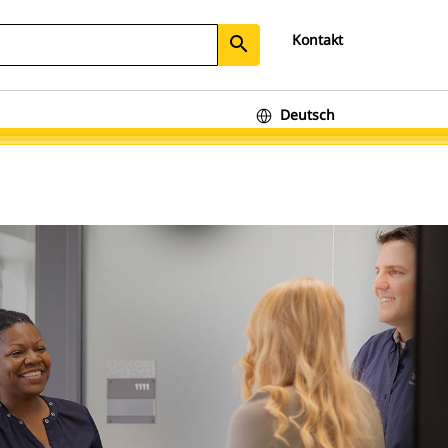
Kontakt
search
Deutsch