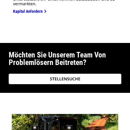
vermarkten.
Kapital Anfordern
Möchten Sie Unserem Team Von
Problemlösern Beitreten?
STELLENSUCHE