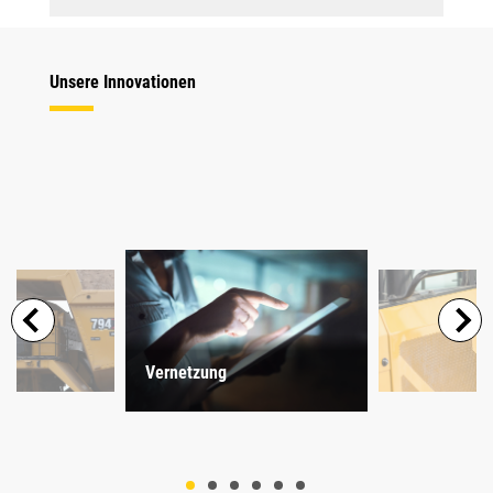
Unsere Innovationen
Vernetzung