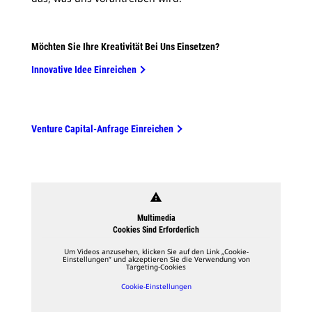
Möchten Sie Ihre Kreativität Bei Uns Einsetzen?
Innovative Idee Einreichen
Venture Capital-Anfrage Einreichen
warning
Multimedia
Cookies Sind Erforderlich
Um Videos anzusehen, klicken Sie auf den Link „Cookie-
Einstellungen“ und akzeptieren Sie die Verwendung von
Targeting-Cookies
Cookie-Einstellungen