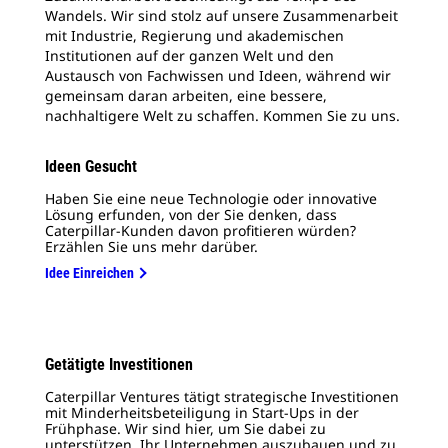
Wandels. Wir sind stolz auf unsere Zusammenarbeit
mit Industrie, Regierung und akademischen
Institutionen auf der ganzen Welt und den
Austausch von Fachwissen und Ideen, während wir
gemeinsam daran arbeiten, eine bessere,
nachhaltigere Welt zu schaffen. Kommen Sie zu uns.
Ideen Gesucht
Haben Sie eine neue Technologie oder innovative
Lösung erfunden, von der Sie denken, dass
Caterpillar-Kunden davon profitieren würden?
Erzählen Sie uns mehr darüber.
Idee Einreichen
Getätigte Investitionen
Caterpillar Ventures tätigt strategische Investitionen
mit Minderheitsbeteiligung in Start-Ups in der
Frühphase. Wir sind hier, um Sie dabei zu
unterstützen, Ihr Unternehmen auszubauen und zu