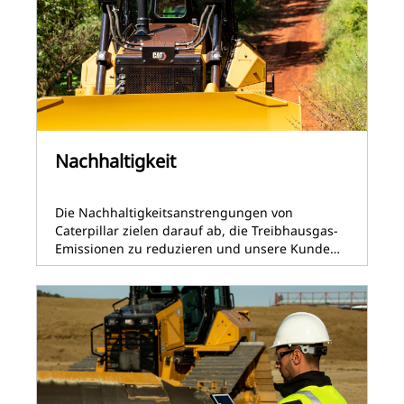
Nachhaltigkeit
Die Nachhaltigkeitsanstrengungen von
Caterpillar zielen darauf ab, die Treibhausgas-
Emissionen zu reduzieren und unsere Kunde…