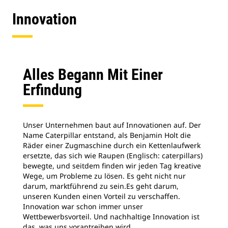
Innovation
Alles Begann Mit Einer
Erfindung
Unser Unternehmen baut auf Innovationen auf. Der
Name Caterpillar entstand, als Benjamin Holt die
Räder einer Zugmaschine durch ein Kettenlaufwerk
ersetzte, das sich wie Raupen (Englisch: caterpillars)
bewegte, und seitdem finden wir jeden Tag kreative
Wege, um Probleme zu lösen. Es geht nicht nur
darum, marktführend zu sein.Es geht darum,
unseren Kunden einen Vorteil zu verschaffen.
Innovation war schon immer unser
Wettbewerbsvorteil. Und nachhaltige Innovation ist
das, was uns vorantreiben wird.