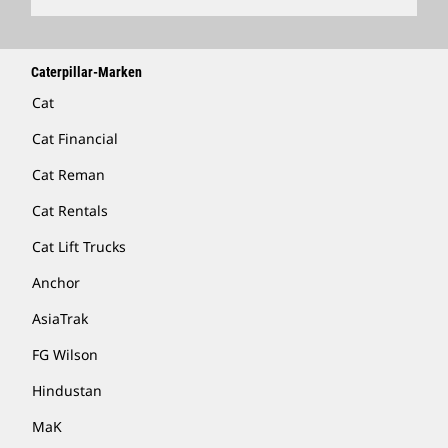
Caterpillar-Marken
Cat
Cat Financial
Cat Reman
Cat Rentals
Cat Lift Trucks
Anchor
AsiaTrak
FG Wilson
Hindustan
MaK