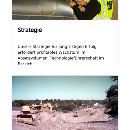
Strategie
Unsere Strategie für langfristigen Erfolg
erfordert profitables Wachstum im
Absatzvolumen, Technologieführerschaft im
Bereich…