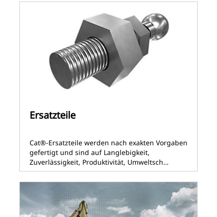
Ersatzteile
Cat®-Ersatzteile werden nach exakten Vorgaben
gefertigt und sind auf Langlebigkeit,
Zuverlässigkeit, Produktivität, Umweltsch…